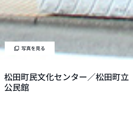
写真を見る
松田町民文化センター／松田町立
公民館
足柄上郡
お問い合わせ