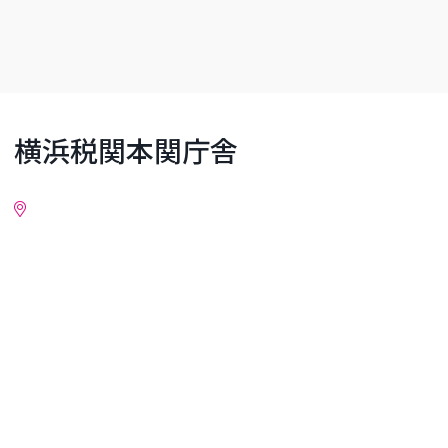
横浜税関本関庁舎
詳細情報