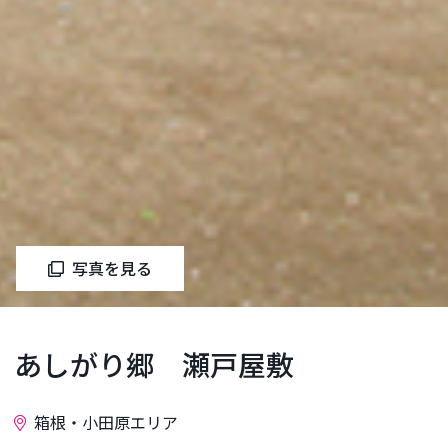
写真を見る
あしがり郷 瀬戸屋敷
箱根・小田原エリア