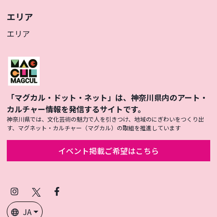
エリア
エリア
「マグカル・ドット・ネット」は、神奈川県内のアート・
カルチャー情報を発信するサイトです。
神奈川県では、文化芸術の魅力で人を引きつけ、地域のにぎわいをつくり出
す、マグネット・カルチャー（マグカル）の取組を推進しています
イベント掲載ご希望はこちら
Instagram
X
Facebook
(Twitter)
JA