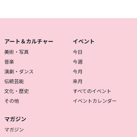
アート＆カルチャー
イベント
美術・写真
今日
音楽
今週
演劇・ダンス
今月
伝統芸能
来月
文化・歴史
すべてのイベント
その他
イベントカレンダー
マガジン
マガジン