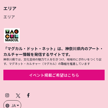
エリア
エリア
「マグカル・ドット・ネット」は、神奈川県内のアート・
カルチャー情報を発信するサイトです。
神奈川県では、文化芸術の魅力で人を引きつけ、地域のにぎわいをつくり出
す、マグネット・カルチャー（マグカル）の取組を推進しています
イベント掲載ご希望はこちら
Instagram
X
Facebook
(Twitter)
JA