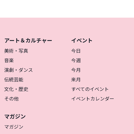
アート＆カルチャー
イベント
美術・写真
今日
音楽
今週
演劇・ダンス
今月
伝統芸能
来月
文化・歴史
すべてのイベント
その他
イベントカレンダー
マガジン
マガジン