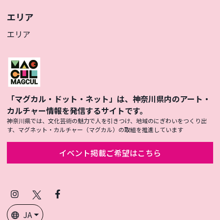
エリア
エリア
「マグカル・ドット・ネット」は、神奈川県内のアート・
カルチャー情報を発信するサイトです。
神奈川県では、文化芸術の魅力で人を引きつけ、地域のにぎわいをつくり出
す、マグネット・カルチャー（マグカル）の取組を推進しています
イベント掲載ご希望はこちら
Instagram
X
Facebook
(Twitter)
JA