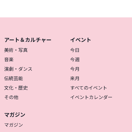
アート＆カルチャー
イベント
美術・写真
今日
音楽
今週
演劇・ダンス
今月
伝統芸能
来月
文化・歴史
すべてのイベント
その他
イベントカレンダー
マガジン
マガジン