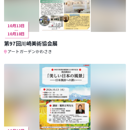
10月13日
10月18日
第97回川崎美術協会展
アートガーデンかわさき