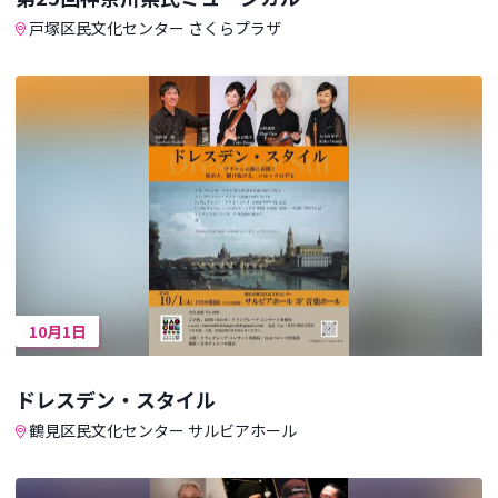
戸塚区民文化センター さくらプラザ
10月1日
ドレスデン・スタイル
鶴見区民文化センター サルビアホール