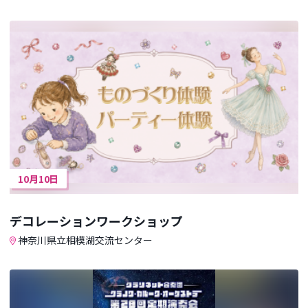
10月10日
デコレーションワークショップ
神奈川県立相模湖交流センター