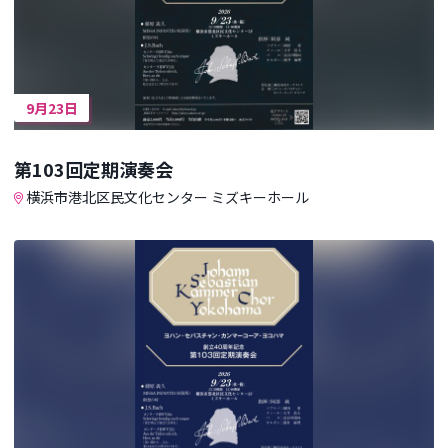
9月23日
第103回定期演奏会
横浜市港北区民文化センター ミズキーホール