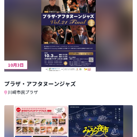
10月3日
プラザ・アフタヌーンジャズ
川崎市民プラザ