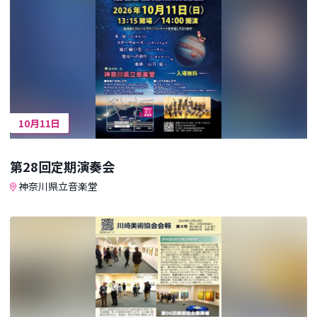
10月11日
第28回定期演奏会
神奈川県立音楽堂