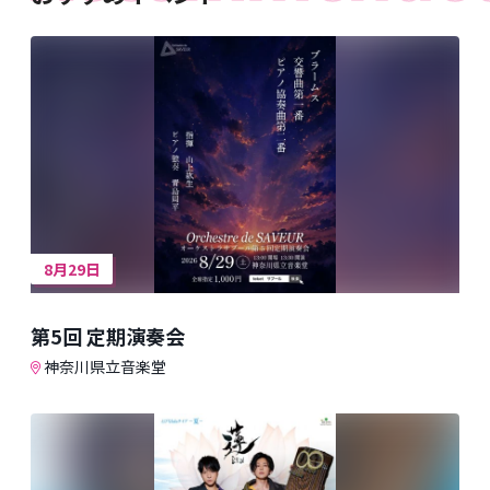
8月29日
第5回 定期演奏会
神奈川県立音楽堂