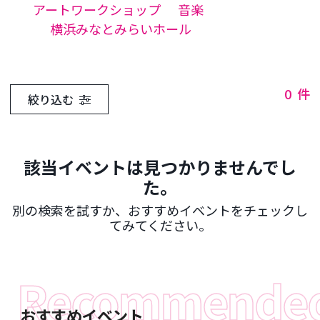
アートワークショップ
音楽
横浜みなとみらいホール
0
件
絞り込む
該当イベントは見つかりませんでし
た。
別の検索を試すか、おすすめイベントをチェックし
てみてください。
おすすめイベント