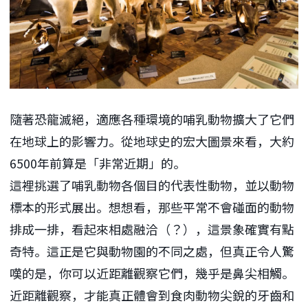
隨著恐龍滅絕，適應各種環境的哺乳動物擴大了它們
在地球上的影響力。從地球史的宏大圖景來看，大約
6500年前算是「非常近期」的。
這裡挑選了哺乳動物各個目的代表性動物，並以動物
標本的形式展出。想想看，那些平常不會碰面的動物
排成一排，看起來相處融洽（？），這景象確實有點
奇特。這正是它與動物園的不同之處，但真正令人驚
嘆的是，你可以近距離觀察它們，幾乎是鼻尖相觸。
近距離觀察，才能真正體會到食肉動物尖銳的牙齒和