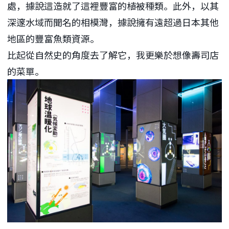
處，據說這造就了這裡豐富的植被種類。此外，以其
深邃水域而聞名的相模灣，據說擁有遠超過日本其他
地區的豐富魚類資源。
比起從自然史的角度去了解它，我更樂於想像壽司店
的菜單。