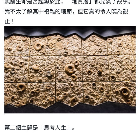
無論生命是否起源於此，「地質層」都充滿了故事。
我不太了解其中複雜的細節，但它真的令人嘆為觀
止！
第二個主題是「思考人生」。