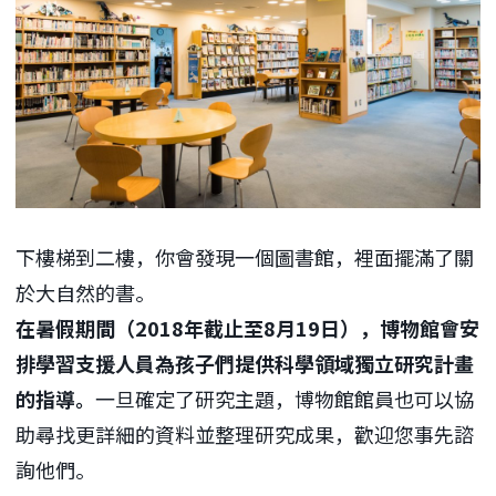
下樓梯到二樓，你會發現一個圖書館，裡面擺滿了關
於大自然的書。
在暑假期間（2018年截止至8月19日），博物館會安
排學習支援人員為孩子們提供科學領域獨立研究計畫
的指導。
一旦確定了研究主題，博物館館員也可以協
助尋找更詳細的資料並整理研究成果，歡迎您事先諮
詢他們。