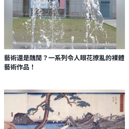
藝術還是醜聞？一系列令人眼花撩亂的裸體
藝術作品！