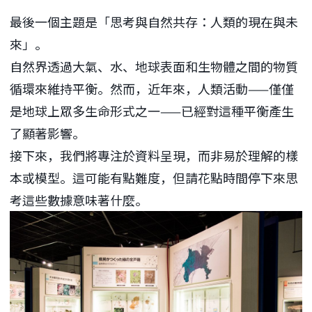
最後一個主題是「思考與自然共存：人類的現在與未
來」。
自然界透過大氣、水、地球表面和生物體之間的物質
循環來維持平衡。然而，近年來，人類活動——僅僅
是地球上眾多生命形式之一——已經對這種平衡產生
了顯著影響。
接下來，我們將專注於資料呈現，而非易於理解的樣
本或模型。這可能有點難度，但請花點時間停下來思
考這些數據意味著什麼。