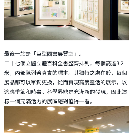
最後一站是「巨型圖書展覽室」。
二十七個立體立體百科全書整齊排列，每個高達3.2
米，內部陳列著真實的標本。其獨特之處在於，每個
展品都可以單獨更換，從而實現高度靈活的展示，以
適應季節和時事。科學界總是充滿新的發現，因此這
樣一個充滿活力的展區絕對值得一看。