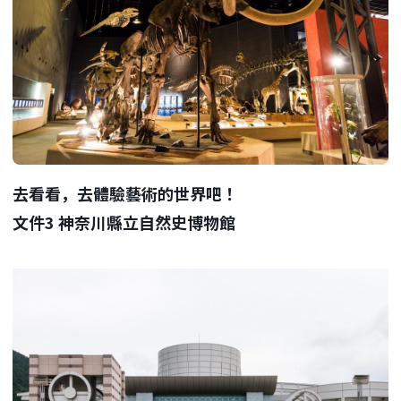
去看看，去體驗藝術的世界吧！
文件3 神奈川縣立自然史博物館