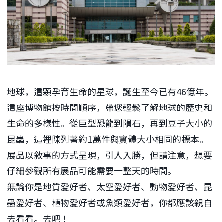
地球，這顆孕育生命的星球，誕生至今已有46億年。
這座博物館按時間順序，帶您輕鬆了解地球的歷史和
生命的多樣性。從巨型恐龍到隕石，再到豆子大小的
昆蟲，這裡陳列著約1萬件與實體大小相同的標本。
展品以敘事的方式呈現，引人入勝，但請注意，想要
仔細參觀所有展品可能需要一整天的時間。
無論你是地質愛好者、太空愛好者、動物愛好者、昆
蟲愛好者、植物愛好者或魚類愛好者，你都應該親自
去看看。去吧！