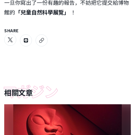
一旦你寫出了一份有趣的報告，不妨把它提交給博物
館的
「兒童自然科學展覽」
！
SHARE
相關文章