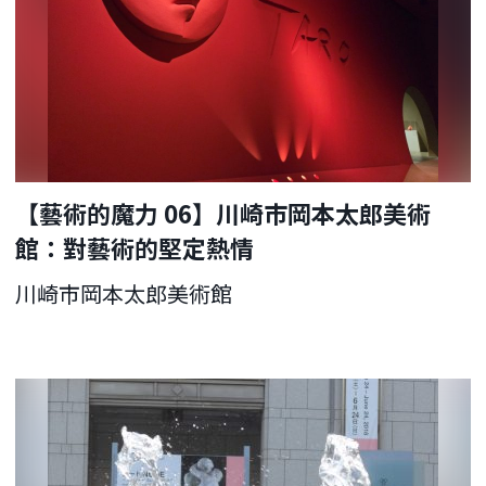
【藝術的魔力 06】川崎市岡本太郎美術
館：對藝術的堅定熱情
川崎市岡本太郎美術館