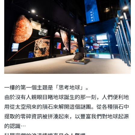
一樓的第一個主題是「思考地球」。
由於沒有人親眼目睹地球誕生的那一刻，人們便利地
用從太空飛來的隕石來解開這個謎團。從各種隕石中
提取的零碎資訊被拼湊起來，以豐富我們對地球起源
的認識…