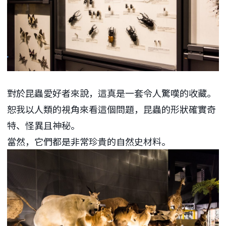
對於昆蟲愛好者來說，這真是一套令人驚嘆的收藏。
恕我以人類的視角來看這個問題，昆蟲的形狀確實奇
特、怪異且神秘。
當然，它們都是非常珍貴的自然史材料。