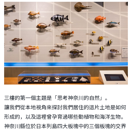
三樓的第一個主題是「思考神奈川的自然」。
讓我們從本地視角來探討我們居住的這片土地是如何
形成的，以及這裡曾孕育過哪些動植物和海洋生物。
神奈川縣位於日本列島四大板塊中的三個板塊的交界