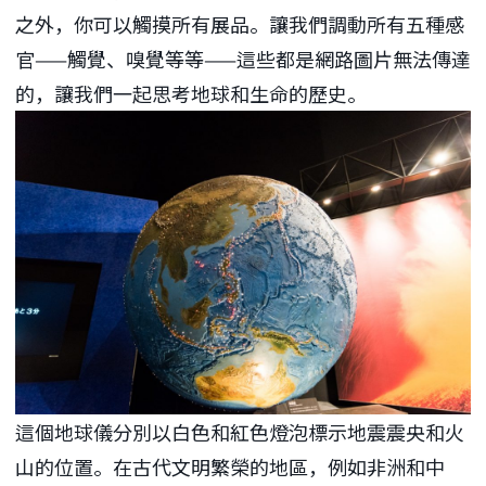
之外，你可以觸摸所有展品。讓我們調動所有五種感
官——觸覺、嗅覺等等——這些都是網路圖片無法傳達
的，讓我們一起思考地球和生命的歷史。
這個地球儀分別以白色和紅色燈泡標示地震震央和火
山的位置。在古代文明繁榮的地區，例如非洲和中