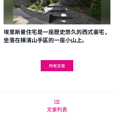
埃里斯曼住宅是一座歷史悠久的西式豪宅，
坐落在橫濱山手區的一座小山上。
所有文章
文章列表