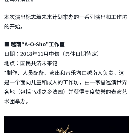
本次演出标志着未来计划举办的一系列演出和工作坊
的开始。
■ 越南“A-O-Sho”工作室
日期：2018年11月中旬（具体日期待定）
地点：国民共济未来馆
*制作、人员配备、演出和音乐均由越南人负责。这
是一个面向儿童和成人的工作坊，由一家曾巡演世界
各地（包括马戏之乡法国）并获得高度赞誉的表演艺
术团举办。