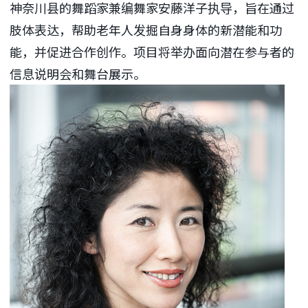
神奈川县的舞蹈家兼编舞家安藤洋子执导，旨在通过
肢体表达，帮助老年人发掘自身身体的新潜能和功
能，并促进合作创作。项目将举办面向潜在参与者的
信息说明会和舞台展示。