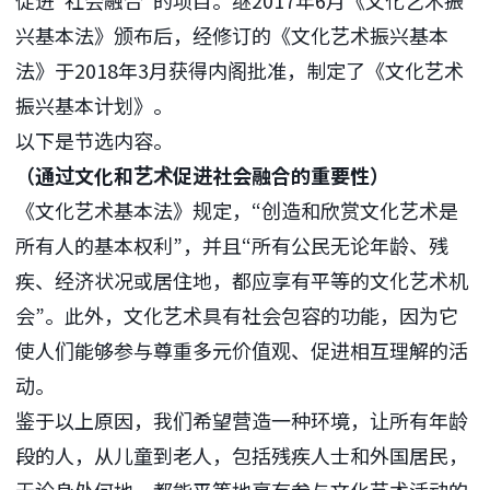
兴基本法》颁布后，经修订的《文化艺术振兴基本
法》于2018年3月获得内阁批准，制定了《文化艺术
振兴基本计划》。
以下是节选内容。
（通过文化和艺术促进社会融合的重要性）
《文化艺术基本法》规定，“创造和欣赏文化艺术是
所有人的基本权利”，并且“所有公民无论年龄、残
疾、经济状况或居住地，都应享有平等的文化艺术机
会”。此外，文化艺术具有社会包容的功能，因为它
使人们能够参与尊重多元价值观、促进相互理解的活
动。
鉴于以上原因，我们希望营造一种环境，让所有年龄
段的人，从儿童到老人，包括残疾人士和外国居民，
无论身处何地，都能平等地享有参与文化艺术活动的