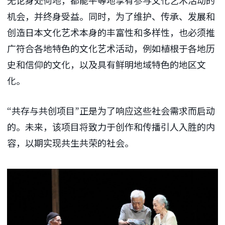
机会，并终身受益。同时，为了维护、传承、发展和
创造日本文化艺术本身的丰富性和多样性，也必须推
广符合各地特色的文化艺术活动，例如植根于各地历
史和信仰的文化，以及具有鲜明地域特色的地区文
化。
“共存与共创项目”正是为了响应这些社会需求而启动
的。未来，该项目将致力于创作和传播引人入胜的内
容，以期实现共生共荣的社会。