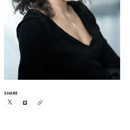
SHARE