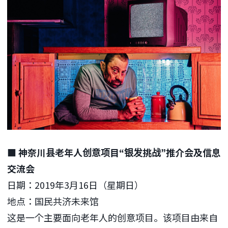
■ 神奈川县老年人创意项目“银发挑战”推介会及信息
交流会
日期：2019年3月16日（星期日）
地点：国民共济未来馆
这是一个主要面向老年人的创意项目。该项目由来自