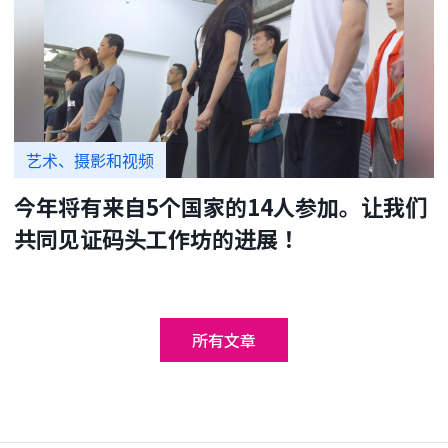
艺术、摄影和视频
今年将有来自5个国家的14人参加。让我们
共同见证码头工作坊的进展！
所有文章