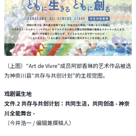
（上图）“Art de Vivre”成员阿部香琳的艺术作品被选
为神奈川县“共存与共创计划”的主视觉图。
戏剧诞生地
文件.2 共存与共创计划：共同生活，共同创造 - 神奈
川全能舞台 -
（今井浩一 / 编辑兼撰稿人）