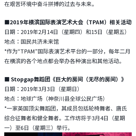
在艰苦环境中奋斗拼搏的过去与未来。
■2019年横滨国际表演艺术大会（TPAM）相关活动
日期：2019年2月14日（星期四）和15日（星期五）
地点：国民共济未来馆
*作为“TPAM”国际表演艺术平台的一部分，每年二月
在横滨的各个地点都会举办各种演出和其他活动。
■ Stopgap舞蹈团《巨大的房间（无尽的房间）》
日期：2019年3月3日（星期日）
地点：地球广场（神奈川县全球公民广场）
*一家英国顶尖舞蹈团，其成员包括轮椅舞者、唐氏
综合征舞者和健全舞者。工作坊将于3月4日（星期
一）至6日（星期三）举行。