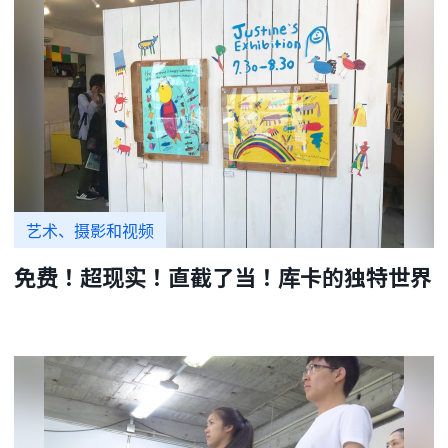
艺术、摄影和视频
免费！超现实！直截了当！库卡的独特世界