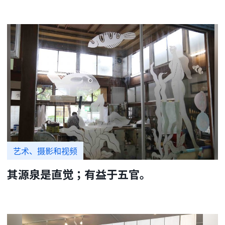
艺术、摄影和视频
其源泉是直觉；有益于五官。