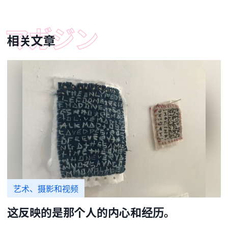
相关文章
艺术、摄影和视频
这反映的是那个人的内心和经历。