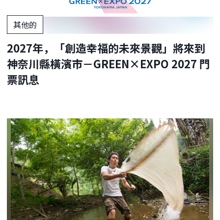
其他的
2027年，「創造幸福的未來景觀」將來到
神奈川縣橫濱市－GREEN×EXPO 2027 門
票訊息