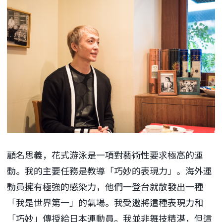
顧名思義，花式游泳是一項對藝術性要求極高的運
動。我的主要任務是教導「巧妙的表現力」。海外運
動員擁有極強的感染力，他們一登台就散發出一種
「我是世界第一」的氣場。我受邀將這種表現力和
「巧妙」傳授給日本運動員。我並非舞技精湛，但這