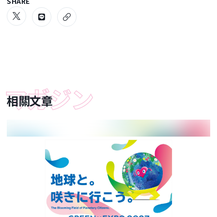
SHARE
相關文章