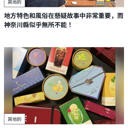
其他的
地方特色和風俗在懸疑故事中非常重要，而
神奈川縣似乎無所不能！
其他的