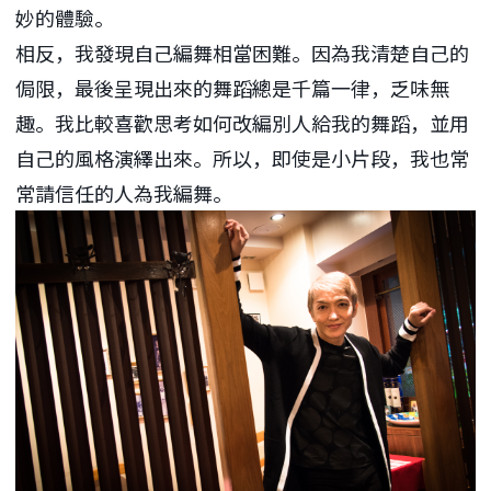
妙的體驗。
相反，我發現自己編舞相當困難。因為我清楚自己的
侷限，最後呈現出來的舞蹈總是千篇一律，乏味無
趣。我比較喜歡思考如何改編別人給我的舞蹈，並用
自己的風格演繹出來。所以，即使是小片段，我也常
常請信任的人為我編舞。