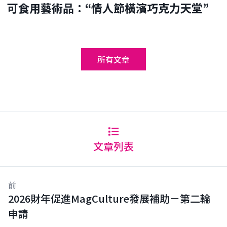
可食用藝術品：“情人節橫濱巧克力天堂”
所有文章
文章列表
前
2026財年促進MagCulture發展補助－第二輪
申請