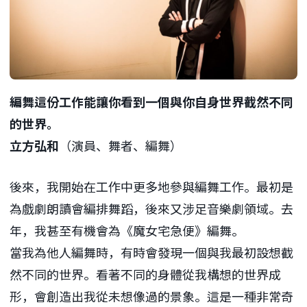
編舞這份工作能讓你看到一個與你自身世界截然不同
的世界。
立方弘和
（演員、舞者、編舞）
後來，我開始在工作中更多地參與編舞工作。最初是
為戲劇朗讀會編排舞蹈，後來又涉足音樂劇領域。去
年，我甚至有機會為《魔女宅急便》編舞。
當我為他人編舞時，有時會發現一個與我最初設想截
然不同的世界。看著不同的身體從我構想的世界成
形，會創造出我從未想像過的景象。這是一種非常奇