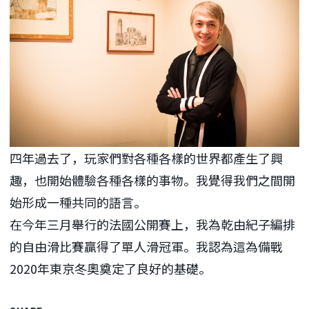
四年過去了，玩家們對各種各樣的世界都產生了興
趣，也開始體驗各種各樣的事物。我覺得我們之間開
始形成一種共同的語言。
在今年三月舉行的法國公開賽上，我為乾由紀子編排
的自由滑比賽贏得了單人滑冠軍。我認為這為備戰
2020年東京冬奧奠定了良好的基礎。