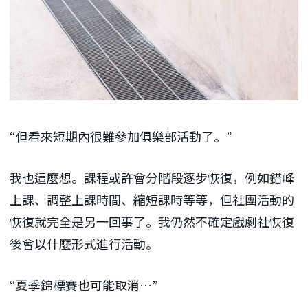
“但看來短期內很難參加俱樂部活動了。”
我也這麼想。課程或許會分階段逐步恢復，例如錯峰
上課、調整上課時間、縮短課時等等，但社團活動的
恢復就完全是另一回事了。我仍然不確定戲劇社恢復
後會以什麼形式進行活動。
“夏季錦標賽也可能取消…”