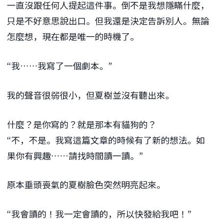
一直沒跟任何人提起這件事。倒不是我想隱瞞什麼，
只是不好意思說出口。但我還是決定告訴別人。無論
怎麼想，現在都是唯一的時機了。
“我……我寫了一個劇本。”
我的聲音很弱很小，但夏樹並沒有聽出來。
什麼？是你寫的？就是那本有貓狗的？
“不，不是。我寫這篇文章的時候有了新的想法。如
果你有興趣……請找時間讀一讀。”
原本垂頭喪氣的夏樹臉色突然明亮起來。
“我會讀的！我一定會讀的，所以快發給我吧！”