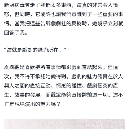
新冠病毒奪走了我們太多東西，這真的非常令人憤
怒，但同時，它或許也讓我們意識到了一些重要的事
情。當我把這些告訴戲劇社的夏樹時，她幾乎立刻就
回答了我。
“這就是戲劇的魅力所在。”
夏樹總是喜歡把所有事情都跟戲劇連結起來。但這
次，我不得不承認她說得對。戲劇的魅力確實在於人
與人之間的直接互動、情感的碰撞、戲劇衝突的產
生、故事的發展。而觀眾能夠直接體驗這一切。這不
正是現場演出的魅力嗎？