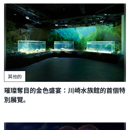
其他的
璀璨奪目的金色盛宴：川崎水族館的首個特
別展覽。