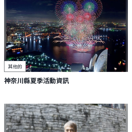
其他的
神奈川縣夏季活動資訊