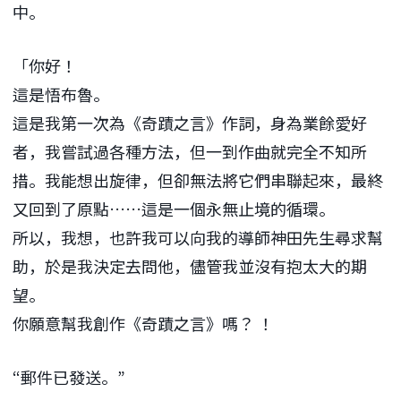
中。
「你好！
這是悟布魯。
這是我第一次為《奇蹟之言》作詞，身為業餘愛好
者，我嘗試過各種方法，但一到作曲就完全不知所
措。我能想出旋律，但卻無法將它們串聯起來，最終
又回到了原點……這是一個永無止境的循環。
所以，我想，也許我可以向我的導師神田先生尋求幫
助，於是我決定去問他，儘管我並沒有抱太大的期
望。
你願意幫我創作《奇蹟之言》嗎？ ！
“郵件已發送。”