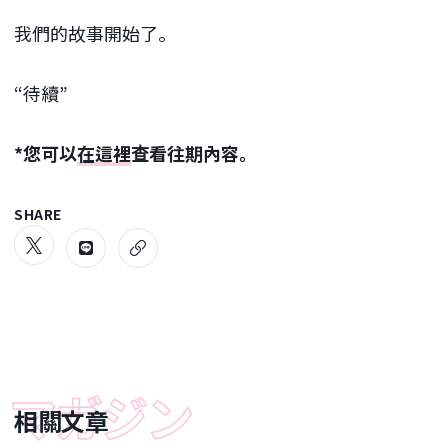
我們的故事開始了。
“待續”
*您可以
在這裡
查看往期內容。
SHARE
相關文章