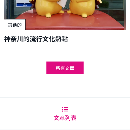
其他的
神奈川的流行文化熱點
所有文章
文章列表