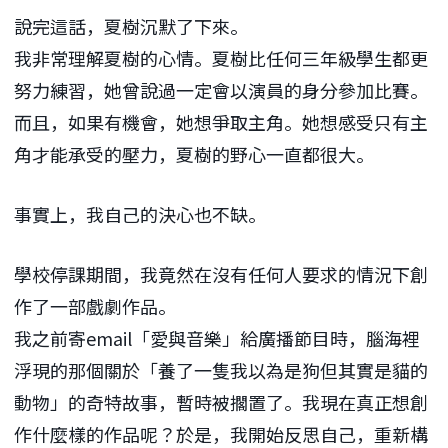
說完這話，夏樹沉默了下來。
我非常理解夏樹的心情。夏樹比任何三年級學生都更
努力練習，她曾說過一定會以演員的身分參加比賽。
而且，如果有機會，她想爭取主角。她想感受只有主
角才能承受的壓力，夏樹的野心一直都很大。
事實上，我自己的決心也不缺。
學校停課期間，我竟然在沒有任何人要求的情況下創
作了一部戲劇作品。
我之前寄email「愛與音樂」給廣播節目時，腦海裡
浮現的那個關於「養了一隻我以為是狗但其實是貓的
動物」的奇特故事，暫時被擱置了。我現在真正想創
作什麼樣的作品呢？於是，我開始反思自己，重新構