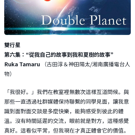
雙行星
第六集：“從我自己的故事到我和夏樹的故事”
Ruka Tamaru
（古田淳＆神田陽太/湘南廣播電台人
物）
「我很好。」我們在教室裡無數次這樣互道問候。與
那些一直透過社群媒體保持聯繫的同學見面，讓我意
識到面對面交談是多麼快樂，能夠感受到彼此的體
溫。沒有時間延遲的交流，眼前就是對方，這種感覺
真好。這看似平常，但我現在才真正體會它的價值。