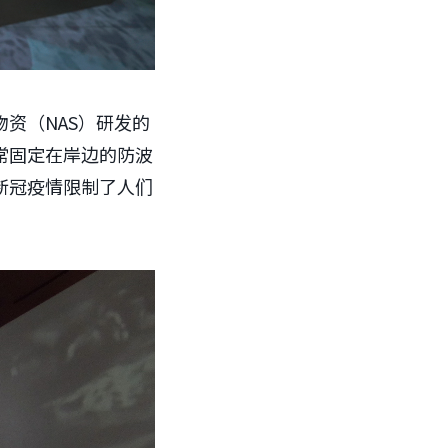
资（NAS）研发的
常固定在岸边的防波
新冠疫情限制了人们