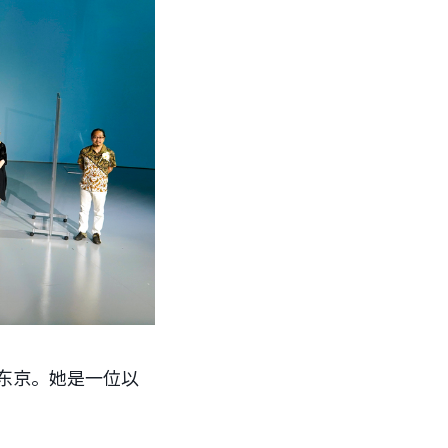
在东京。她是一位以