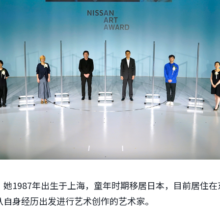
她1987年出生于上海，童年时期移居日本，目前居住
并从自身经历出发进行艺术创作的艺术家。