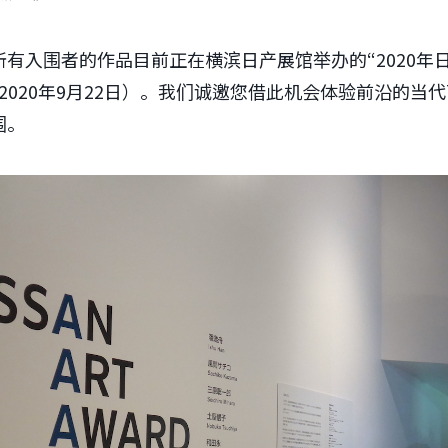
有入围者的作品目前正在横滨日产展馆举办的“2020年
2020年9月22日）。我们诚邀您借此机会体验前沿的当
围。