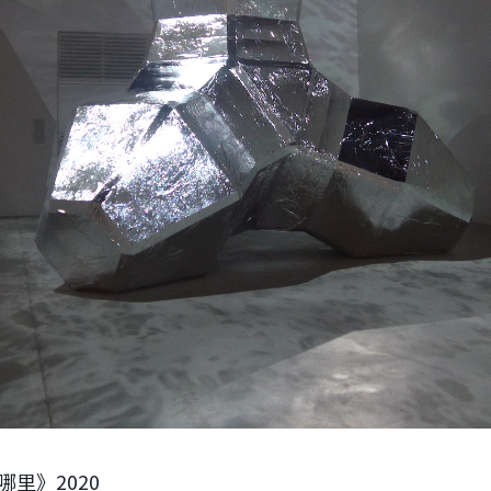
里》2020