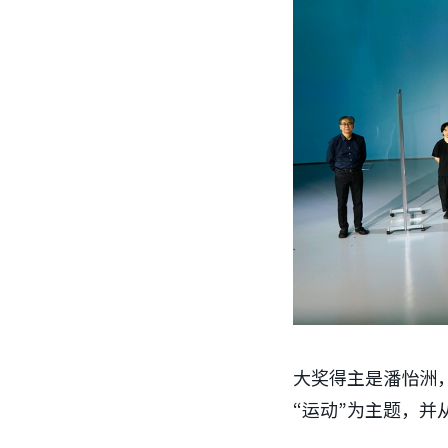
大奖得主是潘怡洲，
“运动”为主题，