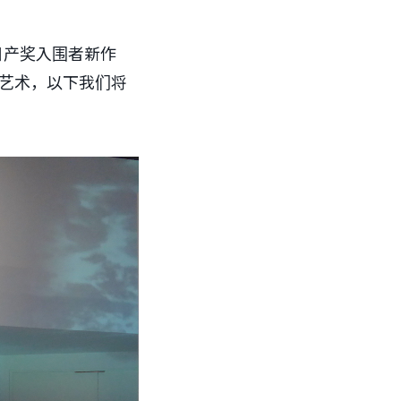
日产奖入围者新作
代艺术，以下我们将