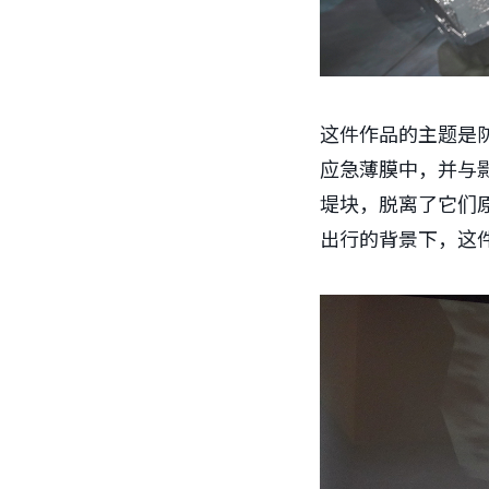
这件作品的主题是
应急薄膜中，并与
堤块，脱离了它们
出行的背景下，这