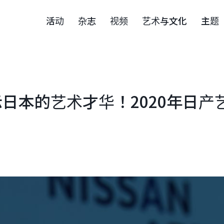
活动
杂志
视频
艺术与文化
主题
日本的艺术才华！2020年日产
！