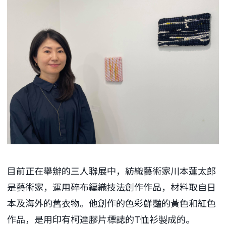
目前正在舉辦的三人聯展中，紡織藝術家川本蓮太郎
是藝術家，運用碎布編織技法創作作品，材料取自日
本及海外的舊衣物。他創作的色彩鮮豔的黃色和紅色
作品，是用印有柯達膠片標誌的T恤衫製成的。