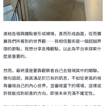
連結各個興趣點會形成線條，進而形成曲面，從而擴
展我們所看到的世界觀……我相信藝術是一個超越界
限的節點，我想分享各種觀點，以此為平台來探索什
麼是重要的。
然而，最終還是要靠觀察者自己去發現其中的關聯。
換句話說，與其滿足於已有的訊息，不如從更高的視
角審視自己的內心世界，並審視當下的環境，這樣或
許就能找到前進的方向，即便未來充滿不確定性。