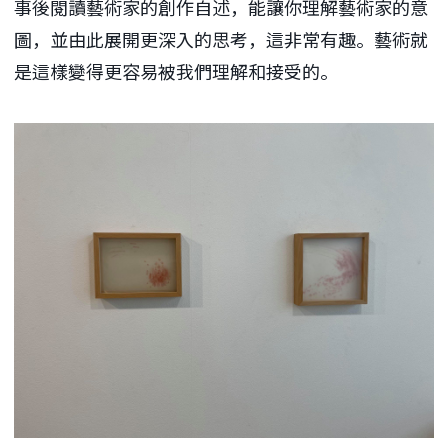
事後閱讀藝術家的創作自述，能讓你理解藝術家的意
圖，並由此展開更深入的思考，這非常有趣。藝術就
是這樣變得更容易被我們理解和接受的。