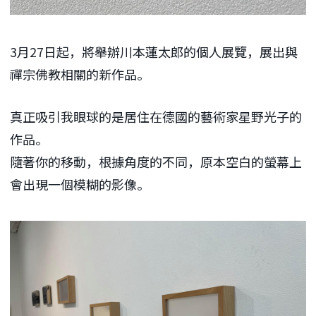
3月27日起，將舉辦川本蓮太郎的個人展覽，展出與
禪宗佛教相關的新作品。
真正吸引我眼球的是居住在德國的藝術家星野光子的
作品。
隨著你的移動，根據角度的不同，原本空白的螢幕上
會出現一個模糊的影像。