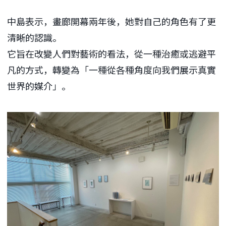
中島表示，畫廊開幕兩年後，她對自己的角色有了更
清晰的認識。
它旨在改變人們對藝術的看法，從一種治癒或逃避平
凡的方式，轉變為「一種從各種角度向我們展示真實
世界的媒介」。