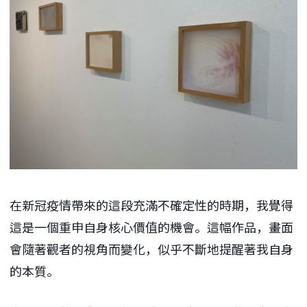
在新冠疫情帶來的這段充滿不確定性的時期，我覺得
這是一個重申自身核心價值的機會。這幅作品，畫面
會隨著觀者的視角而變化，似乎不斷地提醒著我自身
的本質。