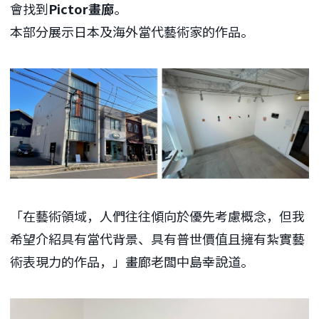
會找到
Pictor畫廊
。
本部分展示日本及海外當代藝術家的作品。
「在藝術領域，人們往往傾向於優先考慮概念，但我
希望介紹具有當代背景、具有普世價值且擁有紮實藝
術表現力的作品，」畫廊老闆中島幸說道。