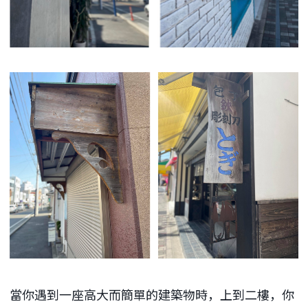
當你遇到一座高大而簡單的建築物時，上到二樓，你