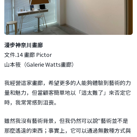
漫步神奈川畫廊
文件.14 畫廊 Pictor
山本筱（Galerie Watts畫廊）
我經營這家畫廊，希望更多的人能夠體驗到藝術的力
量和魅力，但當顧客簡單地以「這太難了」來否定它
時，我常常感到沮喪。
雖然我沒有藝術背景，但我仍然可以說“藝術並不是
那麼遙遠的東西；事實上，它可以通過無數種方式與