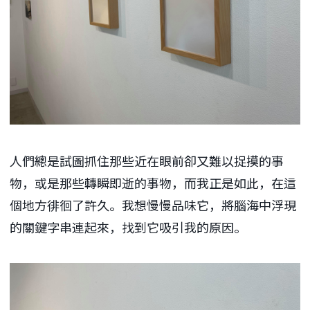
人們總是試圖抓住那些近在眼前卻又難以捉摸的事
物，或是那些轉瞬即逝的事物，而我正是如此，在這
個地方徘徊了許久。我想慢慢品味它，將腦海中浮現
的關鍵字串連起來，找到它吸引我的原因。