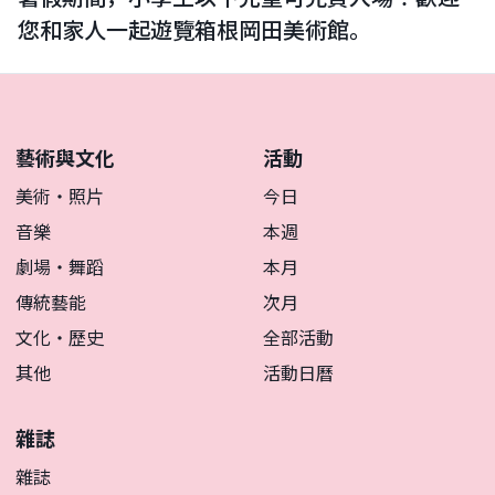
您和家人一起遊覽箱根岡田美術館。
藝術與文化
活動
美術・照片
今日
音樂
本週
劇場・舞蹈
本月
傳統藝能
次月
文化・歷史
全部活動
其他
活動日曆
雜誌
雜誌