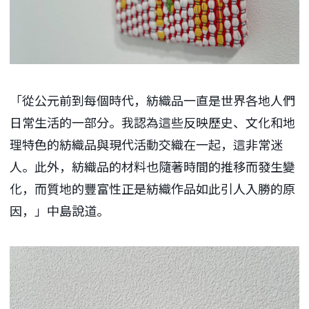
「從公元前到每個時代，紡織品一直是世界各地人們
日常生活的一部分。我認為這些反映歷史、文化和地
理特色的紡織品與現代活動交織在一起，這非常迷
人。此外，紡織品的材料也隨著時間的推移而發生變
化，而質地的豐富性正是紡織作品如此引人入勝的原
因，」中島說道。