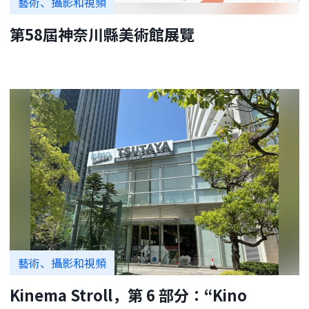
藝術、攝影和視頻
第58屆神奈川縣美術館展覽
藝術、攝影和視頻
Kinema Stroll，第 6 部分：“Kino