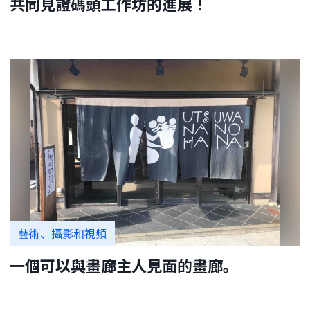
共同見證碼頭工作坊的進展！
藝術、攝影和視頻
一個可以與畫廊主人見面的畫廊。