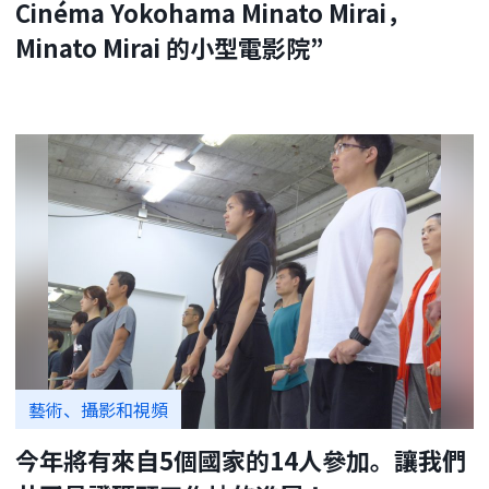
Cinéma Yokohama Minato Mirai，
Minato Mirai 的小型電影院”
藝術、攝影和視頻
今年將有來自5個國家的14人參加。讓我們