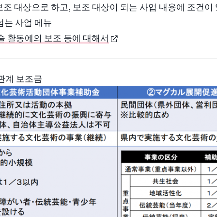
보조 대상으로 하고, 보조 대상이 되는 사업 내용에 조건이
넘는 사업 메뉴
 활동에의 보조 등에 대해서
관계 보조금