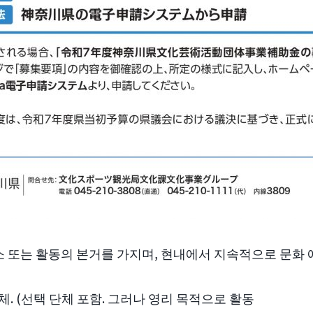
소 또는 활동의 본거를 가지며, 현내에서 지속적으로 문화
. (선택 단체 포함. 그러나 영리 목적으로 활동