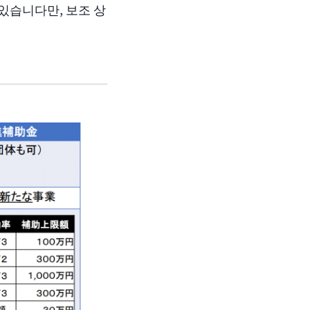
 있습니다만, 보조 상