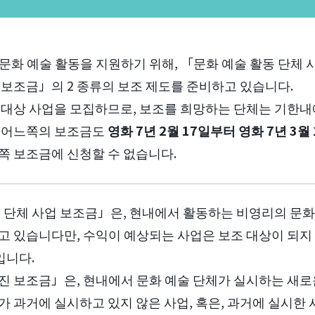
문화 예술 활동을 지원하기 위해, 「문화 예술 활동 단체
 보조금」의 2 종류의 보조 제도를 준비하고 있습니다.
금 대상 사업을 모집하므로, 보조를 희망하는 단체는 기한내
 어느쪽의 보조금도
영화 7년 2월 17일부터 영화 7년 3월 
쪽 보조금에 신청할 수 없습니다.
동 단체 사업 보조금」은, 현내에서 활동하는 비영리의 문화
고 있습니다만, 수익이 예상되는 사업은 보조 대상이 되지 
입니다.
진 보조금」은, 현내에서 문화 예술 단체가 실시하는 새로
 과거에 실시하고 있지 않은 사업, 혹은, 과거에 실시한