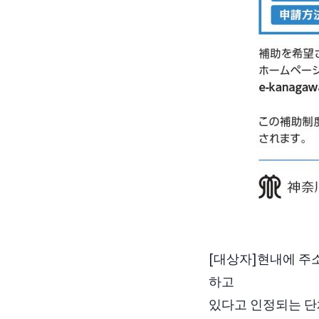
[대상자]현내에 주
하고
있다고 인정되는 단체