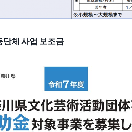
단체 사업 보조금