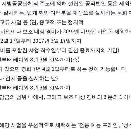
 지방공공단체의 주도에 의해 설립된 공익법인 등은 제외한
 실시되는, 넓게 현민 여러분을 대상으로 실시하는 문화 
 교류 사업 등 (단, 종교적 또는 정치적
사업이나 보조 대상 경비가 30만엔 미만인 사업은 제외한다
 2월 17일부터 2017년 3월 17일까지
준비를 포함한 사업 착수일부터 결산 종료까지의 기간)
일부터 레이와 8년 3월 31일까지(☆)
가 있으면 령화 7년 4월 1일부터로 하는 것이 가능합니다.
나 전시 등을 실시하는 날)
일부터 레이와 8년 3월 31일까지
부담금의 범위 내에서, 그리고 보조 대상 경비의 3 분의 1 
 해당 사업을 우선적으로 채택하는 '전통 예능 프레임', '청