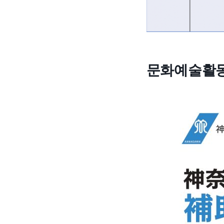
문화예술활동