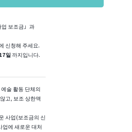
 사업 보조금」과
에 신청해 주세요.
17일
까지입니다.
 예술 활동 단체의
않고, 보조 상한액
운 사업(보조금의 신
 사업에 새로운 대처