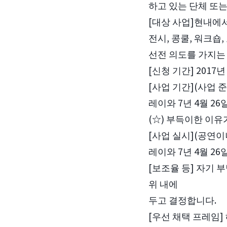
하고 있는 단체 또는
[대상 사업]현내에서
전시, 콩쿨, 워크숍,
선전 의도를 가지는 
[신청 기간] 2017년
[사업 기간](사업 
레이와 7년 4월 26
(☆) 부득이한 이유
[사업 실시](공연이
레이와 7년 4월 26
[보조율 등] 자기 
위 내에
두고 결정합니다.
[우선 채택 프레임]