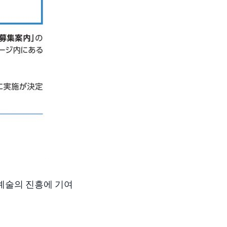
 예술의 진흥에 기여