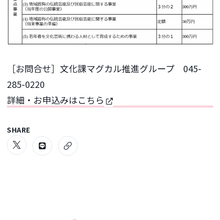
［お問合せ］文化課マグカル推進グループ 045-
285-0220
詳細・お申込みはこちら
SHARE