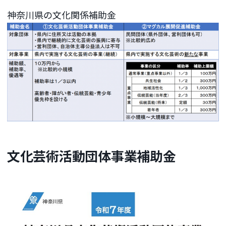
神奈川県の文化関係補助金
文化芸術活動団体事業補助金