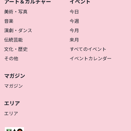
アート＆カルチャー
イベント
美術・写真
今日
音楽
今週
演劇・ダンス
今月
伝統芸能
来月
文化・歴史
すべてのイベント
その他
イベントカレンダー
マガジン
マガジン
エリア
エリア