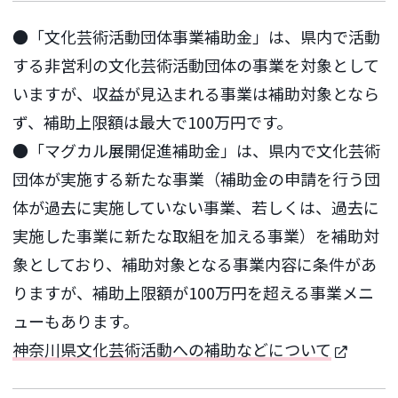
●「文化芸術活動団体事業補助金」は、県内で活動
する非営利の文化芸術活動団体の事業を対象として
いますが、収益が見込まれる事業は補助対象となら
ず、補助上限額は最大で100万円です。
●「マグカル展開促進補助金」は、県内で文化芸術
団体が実施する新たな事業（補助金の申請を行う団
体が過去に実施していない事業、若しくは、過去に
実施した事業に新たな取組を加える事業）を補助対
象としており、補助対象となる事業内容に条件があ
りますが、補助上限額が100万円を超える事業メニ
ューもあります。
神奈川県文化芸術活動への補助などについて