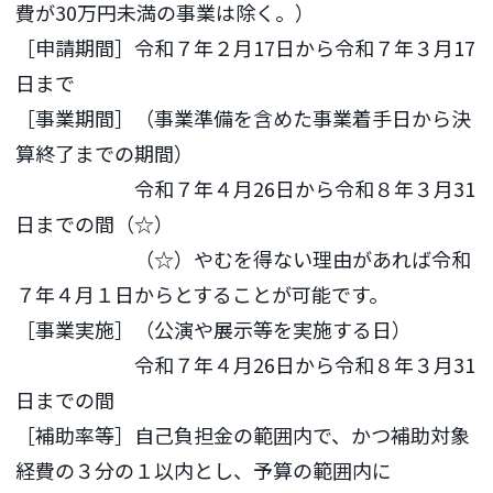
費が30万円未満の事業は除く。）
［申請期間］令和７年２月17日から令和７年３月17
日まで
［事業期間］（事業準備を含めた事業着手日から決
算終了までの期間）
令和７年４月26日から令和８年３月31
日までの間（☆）
（☆）やむを得ない理由があれば令和
７年４月１日からとすることが可能です。
［事業実施］（公演や展示等を実施する日）
令和７年４月26日から令和８年３月31
日までの間
［補助率等］自己負担金の範囲内で、かつ補助対象
経費の３分の１以内とし、予算の範囲内に