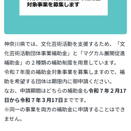
神奈川県では、文化芸術活動を支援するため、「文
化芸術活動団体事業補助金」と「マグカル展開促進
補助金」の２種類の補助制度を用意しています。
令和７年度の補助金対象事業を募集しますので、補
助を希望する団体は期限内に御申請ください。
なお、申請期間はどちらの補助金も
令和７年２月17
日から令和７年３月17日
までです。
※同一の事業を両方の補助金に申請することはでき
ません。