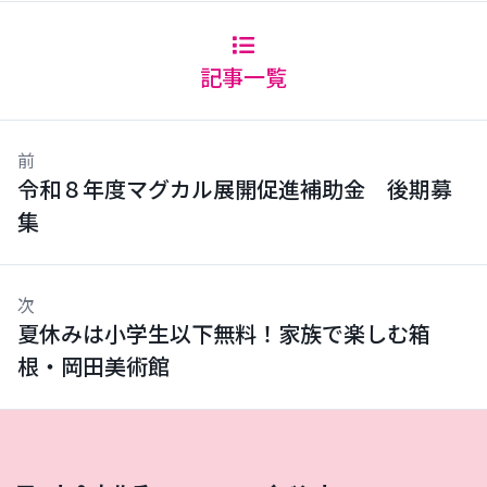
記事一覧
前
令和８年度マグカル展開促進補助金 後期募
集
次
夏休みは小学生以下無料！家族で楽しむ箱
根・岡田美術館