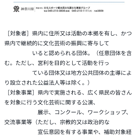
［対象者］県内に住所又は活動の本拠を有し、かつ
県内で継続的に文化芸術の振興に寄与して
いると認められる団体。（任意団体を含
む。ただし、営利を目的として活動を行っ
ている団体又は地方公共団体の主導によ
り設立された公益法人等は除く。）
［対象事業］県内で実施される、広く県民の皆さん
を対象に行う文化芸術に関する公演、
展示、コンクール、ワークショップ、
交流事業等（ただし、宗教的又は政治的な
宣伝意図を有する事業や、補助対象経