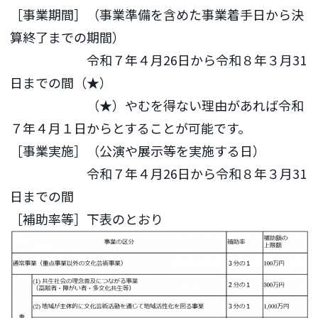
［事業期間］（事業準備を含めた事業着手日から決
算終了までの期間）
令和７年４月26日から令和８年３月31
日までの間（★）
（★）やむを得ない理由があれば令和
７年４月１日からとすることが可能です。
［事業実施］（公演や展示等を実施する日）
令和７年４月26日から令和８年３月31
日までの間
［補助率等］下表のとおり