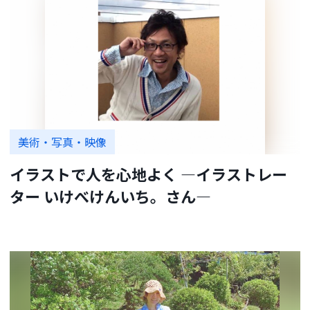
美術・写真・映像
イラストで人を心地よく ―イラストレー
ター いけべけんいち。さん―