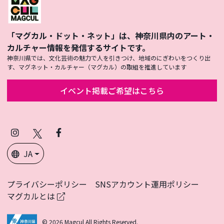
「マグカル・ドット・ネット」は、神奈川県内のアート・
カルチャー情報を発信するサイトです。
神奈川県では、文化芸術の魅力で人を引きつけ、地域のにぎわいをつくり出
す、マグネット・カルチャー（マグカル）の取組を推進しています
イベント掲載ご希望はこちら
Instagram
X
Facebook
(Twitter)
JA
プライバシーポリシー
SNSアカウント運用ポリシー
マグカルとは
© 2026 Magcul All Rights Reserved.