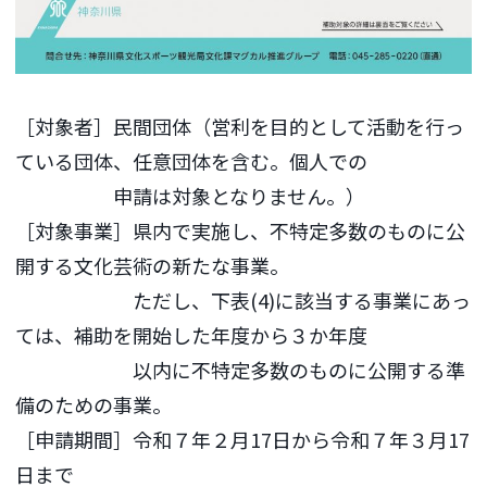
［対象者］民間団体（営利を目的として活動を行っ
ている団体、任意団体を含む。個人での
申請は対象となりません。）
［対象事業］県内で実施し、不特定多数のものに公
開する文化芸術の新たな事業。
ただし、下表(4)に該当する事業にあっ
ては、補助を開始した年度から３か年度
以内に不特定多数のものに公開する準
備のための事業。
［申請期間］令和７年２月17日から令和７年３月17
日まで