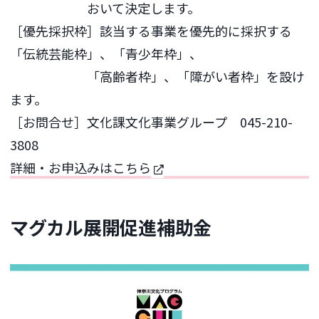
おいて決定します。
［優先採択枠］該当する事業を優先的に採択する
「伝統芸能枠」、「青少年枠」、
「高齢者枠」、「障がい者枠」を設け
ます。
［お問合せ］文化課文化事業グループ 045-210-
3808
詳細・お申込みはこちら
マグカル展開促進補助金