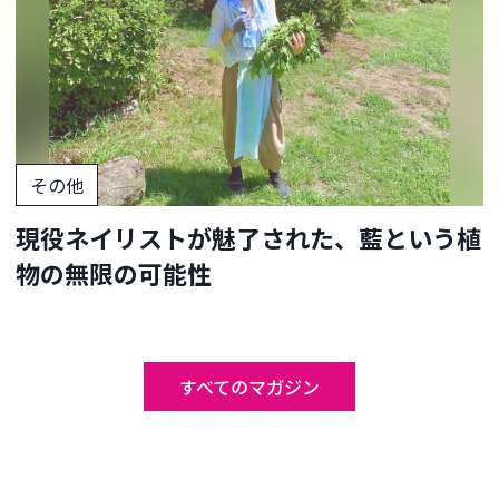
その他
現役ネイリストが魅了された、藍という植
物の無限の可能性
すべてのマガジン