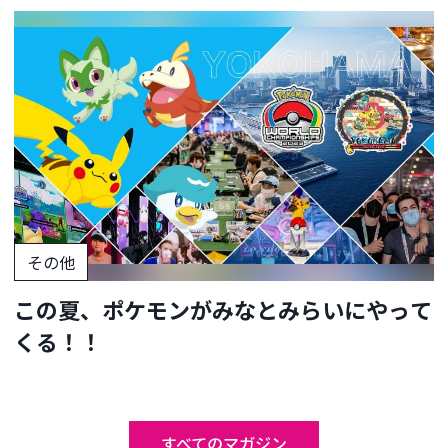
その他
この夏、ポケモンがみなとみらいにやって
くる！！
すべてのマガジン