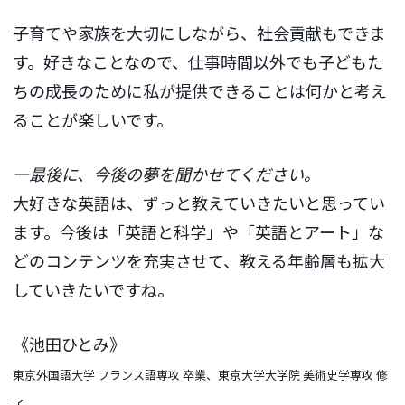
子育てや家族を大切にしながら、社会貢献もできま
す。好きなことなので、仕事時間以外でも子どもた
ちの成長のために私が提供できることは何かと考え
ることが楽しいです。
―最後に、今後の夢を聞かせてください。
大好きな英語は、ずっと教えていきたいと思ってい
ます。今後は「英語と科学」や「英語とアート」な
どのコンテンツを充実させて、教える年齢層も拡大
していきたいですね。
《池田ひとみ》
東京外国語大学 フランス語専攻 卒業、東京大学大学院 美術史学専攻 修
了。