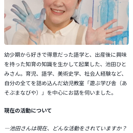
幼少期から好きで得意だった語学と、出産後に興味
を持った知育の知識を生かして起業した、池田ひと
みさん。育児、語学、美術史学、社会人経験など、
自分の全てを詰め込んだ幼児教室「遊ぶ学び舎（あ
そぶまなびや）」を中心にお話を伺いました。
現在の活動について
―池田さんは現在、どんな活動をされていますか？