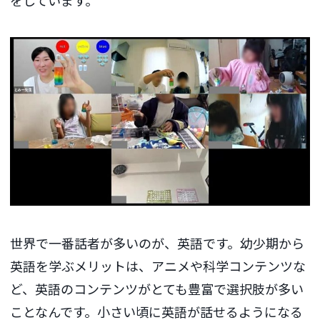
世界で一番話者が多いのが、英語です。幼少期から
英語を学ぶメリットは、アニメや科学コンテンツな
ど、英語のコンテンツがとても豊富で選択肢が多い
ことなんです。小さい頃に英語が話せるようになる