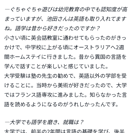
―ぐちゃぐちゃ遊びは幼児教育の中でも認知度が高
まっていますが、池田さんは英語も取り入れてます
ね。語学は昔から好きだったのですか？
小さい頃に英会話教室に通わせてもらったのがきっ
かけで、中学校に上がる頃にオーストラリアへ2週
間ホームステイに行きました。昔から異国の言語を
学んで話すことが楽しいと感じていました。
大学受験は塾の先生の勧めで、英語以外の学部を受
けることに。当時から美術が好きだったので、大学
ではフランス語専攻に進みました。知らなかった言
語を読めるようになるのがうれしかったんです。
―大学でも語学を磨き、就職は？
大学では、前半の2年間は言語の基礎を学び、後半