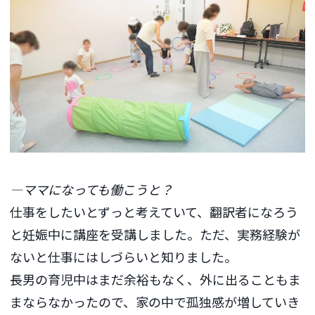
―ママになっても働こうと？
仕事をしたいとずっと考えていて、翻訳者になろう
と妊娠中に講座を受講しました。ただ、実務経験が
ないと仕事にはしづらいと知りました。
長男の育児中はまだ余裕もなく、外に出ることもま
まならなかったので、家の中で孤独感が増していき