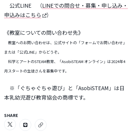
公式LINE （
LINEでの問合せ・募集・申し込み・
申込みはこちら
）
《教室についての問い合わせ先》
教室へのお問い合わせは、公式サイトの「フォームでお問い合わせ」
または「公式LINE」からどうぞ。
科学とアートのSTEAM教育、「AsobiSTEAM オンライン」は2024年4
月スタートの生徒さんを募集中です。
※「ぐちゃぐちゃ遊び」と「AsobiSTEAM」は日
本乳幼児遊び教育協会の商標です。
SHARE