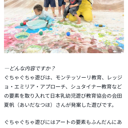
―どんな内容ですか？
ぐちゃぐちゃ遊びは、モンテッソーリ教育、レッジ
ョ・エミリア・アプローチ、シュタイナー教育など
の要素を取り入れて日本乳幼児遊び教育協会の会田
夏帆（あいだなつほ）さんが発案した遊びです。
ぐちゃぐちゃ遊びにはアートの要素もふんだんにあ