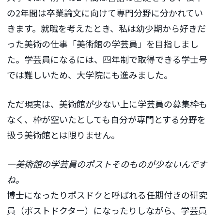
の2年間は卒業論文に向けて専門分野に分かれてい
きます。就職を考えたとき、私は幼少期から好きだ
った美術の仕事「美術館の学芸員」を目指しまし
た。学芸員になるには、四年制で取得できる学士号
では難しいため、大学院にも進みました。
ただ現実は、美術館が少ない上に学芸員の募集枠も
なく、枠が空いたとしても自分が専門とする分野を
扱う美術館とは限りません。
―美術館の学芸員のポストそのものが少ないんです
ね。
博士になったりポスドクと呼ばれる任期付きの研究
員（ポストドクター）になったりしながら、学芸員