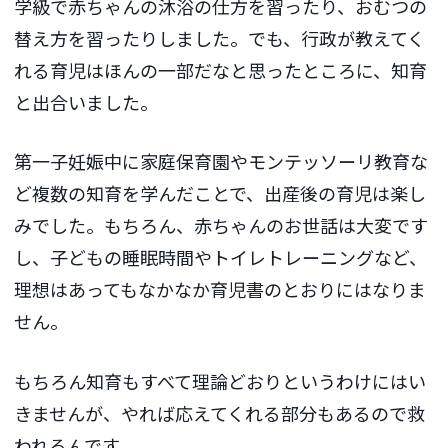
学級で赤ちゃんの沐浴の仕方を習ったり、おむつの
替え方を習ったりしました。でも、行政が教えてく
れる育児はほんの一部だなと思ったところに、知育
と出合いました。
第一子妊娠中に家庭保育園やモンテッソーリ教育な
ど複数の知育を学んだことで、出産後の育児は楽し
みでした。もちろん、赤ちゃんのお世話は大変です
し、子どもの睡眠時間やトイレトレーニングなど、
理想はあってもなかなか育児書のとおりにはなりま
せん。
もちろん知育もすべて理論どおりというわけにはい
きませんが、やれば応えてくれる部分もあるので救
われるんです。