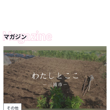
マガジン
その他