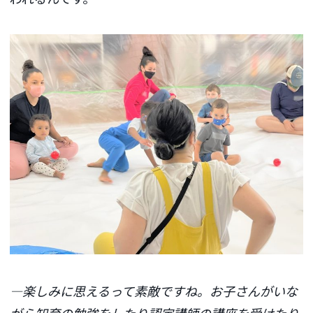
―楽しみに思えるって素敵ですね。お子さんがいな