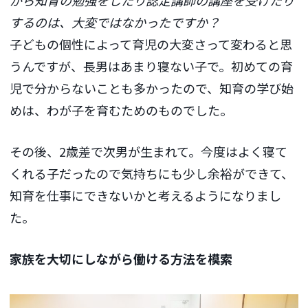
がら知育の勉強をしたり認定講師の講座を受けたり
するのは、大変ではなかったですか？
子どもの個性によって育児の大変さって変わると思
うんですが、長男はあまり寝ない子で。初めての育
児で分からないことも多かったので、知育の学び始
めは、わが子を育むためのものでした。
その後、2歳差で次男が生まれて。今度はよく寝て
くれる子だったので気持ちにも少し余裕ができて、
知育を仕事にできないかと考えるようになりまし
た。
家族を大切にしながら働ける方法を模索