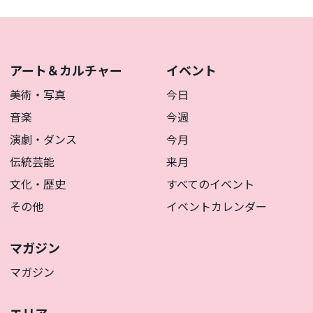
アート＆カルチャー
イベント
美術・写真
今日
音楽
今週
演劇・ダンス
今月
伝統芸能
来月
文化・歴史
すべてのイベント
その他
イベントカレンダー
マガジン
マガジン
エリア