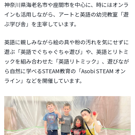
神奈川県海老名市や座間市を中心に、時にはオンラ
インも活用しながら、アートと英語の幼児教室「遊
ぶ学び舎」を主宰しています。
英語に親しみながら絵の具や粉の汚れを気にせずに
遊ぶ「英語でぐちゃぐちゃ遊び」や、英語とリトミ
ックを組み合わせた「英語リトミック」、遊びなが
ら自然に学べるSTEAM教育の「Asobi STEAM オン
ライン」などを開催しています。