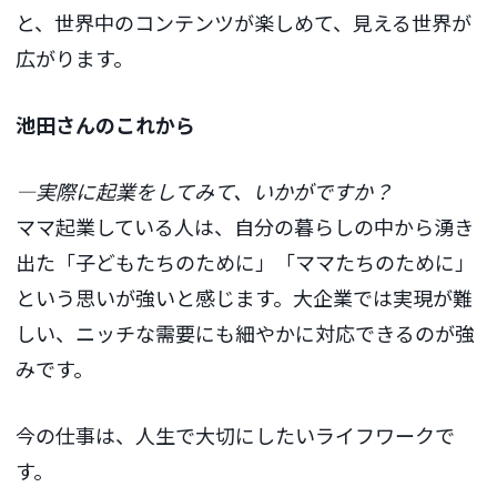
と、世界中のコンテンツが楽しめて、見える世界が
広がります。
池田さんのこれから
―実際に起業をしてみて、いかがですか？
ママ起業している人は、自分の暮らしの中から湧き
出た「子どもたちのために」「ママたちのために」
という思いが強いと感じます。大企業では実現が難
しい、ニッチな需要にも細やかに対応できるのが強
みです。
今の仕事は、人生で大切にしたいライフワークで
す。