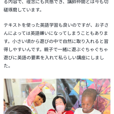
る内容で、理念にも共感でき、講師仲間とは今も切
磋琢磨しています。
テキストを使った英語学習も良いのですが、お子さ
んによっては英語嫌いになってしまうこともありま
す。小さい頃から遊びの中で自然に取り入れると習
得しやすいんです。親子で一緒に遊ぶぐちゃぐちゃ
遊びに英語の要素を入れて私らしい講座にしまし
た。