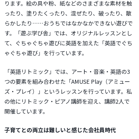
ります。絵の具や粉、紙などのさまざまな素材を触
ったり、塗りたくったり、混ぜたり、破ったり、散
らかしたり……おうちではなかなかできない遊びで
す。「遊ぶ学び舎」では、オリジナルレッスンとし
て、ぐちゃぐちゃ遊びに英語を加えた「英語でぐち
ゃぐちゃ遊び」を行っています。
「英語リトミック」では、アート・音楽・英語の3
つの要素を組み合わせた「AMUSE Play（アミュー
ズ・プレイ）」というレッスンを行っています。私
の他にリトミック・ピアノ講師を迎え、講師2人で
開催しています。
子育てとの両立は難しいと感じた会社員時代