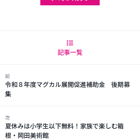
記事一覧
前
令和８年度マグカル展開促進補助金 後期募
集
次
夏休みは小学生以下無料！家族で楽しむ箱
根・岡田美術館