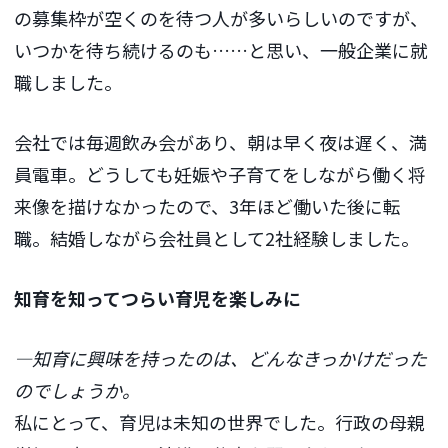
の募集枠が空くのを待つ人が多いらしいのですが、
いつかを待ち続けるのも……と思い、一般企業に就
職しました。
会社では毎週飲み会があり、朝は早く夜は遅く、満
員電車。どうしても妊娠や子育てをしながら働く将
来像を描けなかったので、3年ほど働いた後に転
職。結婚しながら会社員として2社経験しました。
知育を知ってつらい育児を楽しみに
―知育に興味を持ったのは、どんなきっかけだった
のでしょうか。
私にとって、育児は未知の世界でした。行政の母親