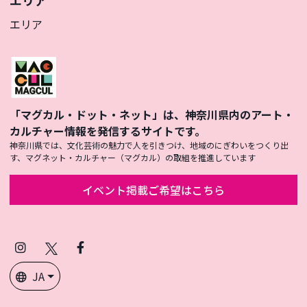
エリア
「マグカル・ドット・ネット」は、神奈川県内のアート・
カルチャー情報を発信するサイトです。
神奈川県では、文化芸術の魅力で人を引きつけ、地域のにぎわいをつくり出
す、マグネット・カルチャー（マグカル）の取組を推進しています
イベント掲載ご希望はこちら
Instagram
X
Facebook
(Twitter)
JA