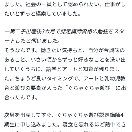
ました。社会の一員として認められたい、仕事がし
たいとずっと模索していました。
―第二子出産後3カ月で認定講師資格の勉強をスタ
ートしたと伺いました。
そうなんです。働きたい気持ちと、自分が今興味の
あること、小さい頃からずっと好きなことを洗い出
していくうちに、語学とアートと知育が残りまし
た。ちょうど良いタイミングで、アートと乳幼児教
育と遊びの要素が入った「ぐちゃぐちゃ遊び」に出
合ったんです。
次男を出産してすぐ、ぐちゃぐちゃ遊び認定講師4
期生に申し込みました。寝食を忘れるほど熱中でき