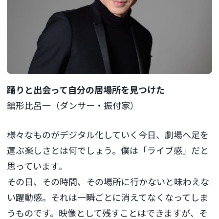
踊りと出会って自分の居場所を見つけた
舘形比呂一（ダンサー・振付家）
様々なものがデジタル化していく今日、劇場へ足を
運ぶ楽しさとは何でしょう。僕は「ライブ感」だと
思っています。
その日、その時間、その場所に行かないと味わえな
い躍動感。それは一瞬ごとに消えてなくなってしま
うものです。映像として残すことはできますが、そ