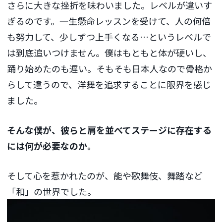
さらに大きな挫折を味わいました。レベルが違いす
ぎるのです。一生懸命レッスンを受けて、人の何倍
も努力して、少しずつ上手くなる…というレベルで
は到底追いつけません。僕はもともと体が硬いし、
踊り始めたのも遅い。そもそも日本人なので骨格か
らして違うので、洋舞を追求することに限界を感じ
ました。
そんな僕が、彼らと肩を並べてステージに存在する
には何が必要なのか。
そして心を惹かれたのが、能や歌舞伎、舞踏など
「和」の世界でした。