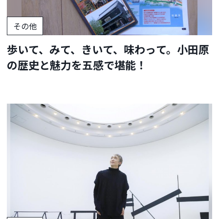
その他
歩いて、みて、きいて、味わって。小田原
の歴史と魅力を五感で堪能！