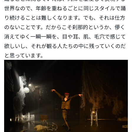
世界なので、年齢を重ねるごとに同じスタイルで踊
り続けることは難しくなります。でも、それは仕方
のないことです。だからこそ刹那的というか、儚く
消えてゆく一瞬一瞬を、目や耳、肌、毛穴で感じて
欲しいし、それが観る人たちの中に残っていくのだ
と思っています。