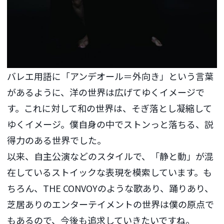
バレエ用語に「アンデオール＝外向き」という言葉
があるように、洋の世界は広げてゆくイメージで
す。これに対して和の世界は、そぎ落とし凝縮して
ゆくイメージ。僕自身の中でストンっと落ちる、説
得力のある世界でした。
以来、自主公演などのスタイルで、「静と動」が混
在しているストイックな表現を模索しています。も
ちろん、THE CONVOYのような歌あり、踊りあり、
芝居ありのエンターテイメントの世界は僕の原点で
もあるので、今後も追求していきたいですね。