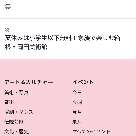
集
次
夏休みは小学生以下無料！家族で楽しむ箱
根・岡田美術館
アート＆カルチャー
イベント
美術・写真
今日
音楽
今週
演劇・ダンス
今月
伝統芸能
来月
文化・歴史
すべてのイベント