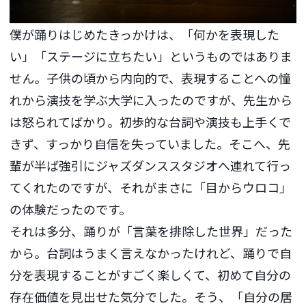
僕が踊りはじめたきっかけは、「何かを表現した
い」「ステージに立ちたい」というものではありま
せん。子供の頃から内向的で、表現することへの憧
れから演技を学ぶ大学に入ったのですが、先生から
は怒られてばかり。初歩的な台詞や演技も上手くで
きず、すっかり自信を失っていました。そこへ、先
輩が半ば強引にジャズダンススタジオへ連れて行っ
てくれたのですが、それがまさに「目からウロコ」
の体験だったのです。
それは多分、踊りが「言葉を排除した世界」だった
から。台詞はうまく言えなかったけれど、踊りで自
分を表現することがすごく楽しくて、初めて自分の
存在価値を見出せた気分でした。そう、「自分の居