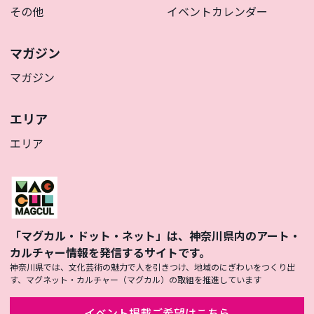
その他
イベントカレンダー
マガジン
マガジン
エリア
エリア
「マグカル・ドット・ネット」は、神奈川県内のアート・
カルチャー情報を発信するサイトです。
神奈川県では、文化芸術の魅力で人を引きつけ、地域のにぎわいをつくり出
す、マグネット・カルチャー（マグカル）の取組を推進しています
イベント掲載ご希望はこちら