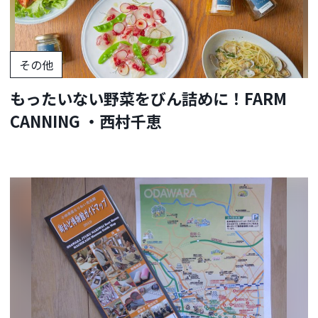
その他
もったいない野菜をびん詰めに！FARM
CANNING ・西村千恵