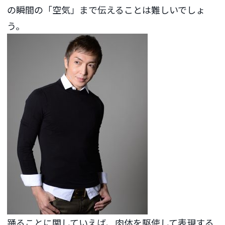
の瞬間の「空気」まで伝えることは難しいでしょ
う。
踊ることに関していえば、肉体を駆使して表現する