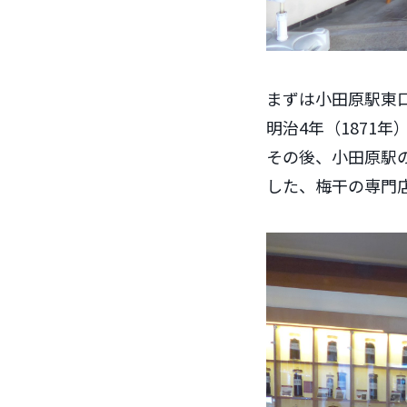
まずは小田原駅東
明治4年（1871
その後、小田原駅
した、梅干の専門