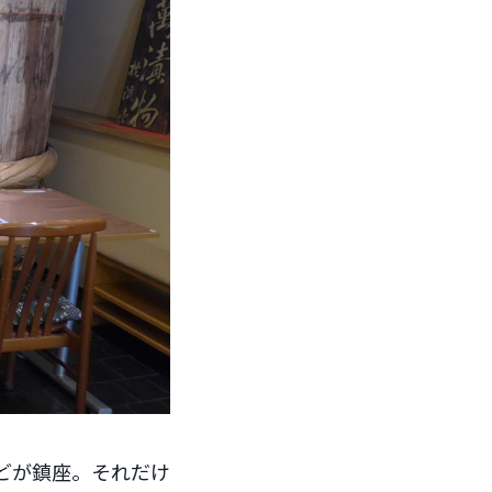
どが鎮座。それだけ