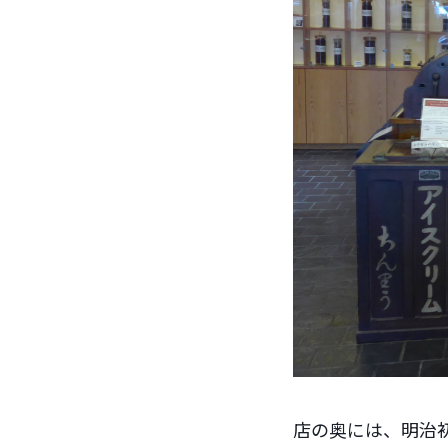
店の奥には、明治初