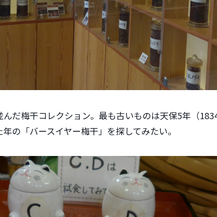
んだ梅干コレクション。最も古いものは天保5年（183
た年の「バースイヤー梅干」を探してみたい。