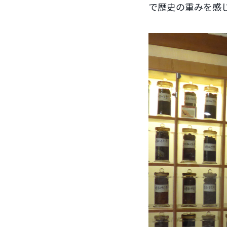
で歴史の重みを感