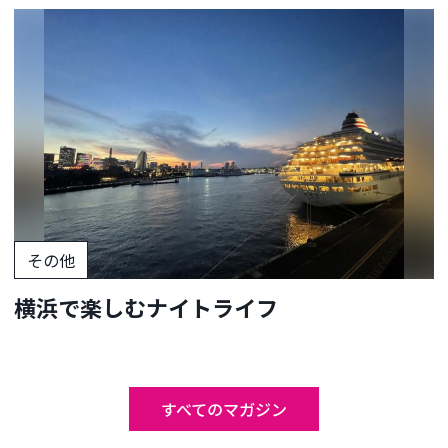
その他
横浜で楽しむナイトライフ
すべてのマガジン