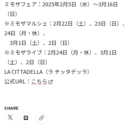
ミモザフェア：2025年2月5日（水）～3月16日
（日）
※ミモザマルシェ：2月22日（土）、23日（日）、
24日（月・休）、
3月1日（土）、2日（日）
※ミモザライブ：2月24日（月・休）、3月1日
（土）、2日（日）
LA CITTADELLA（ラ チッタデッラ）
公式URL：
こちら
SHARE