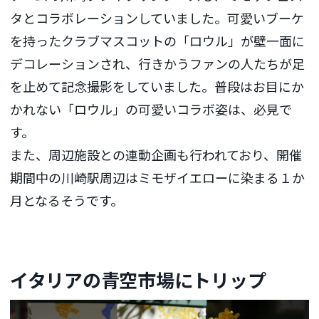
タとコラボレーションしていました。可愛いブーケ
を持ったクラブマスコットの「ロウル」が壁一面に
デコレーションされ、行きかうファンの人たちが足
を止めて記念撮影をしていました。普段はお目にか
かれない「ロウル」の可愛いコラボ姿は、必見で
す。
また、周辺施設との連動企画も行われており、開催
期間中の川崎駅周辺はミモザイエローに染まる１か
月となるそうです。
イタリアの青空市場にトリップ