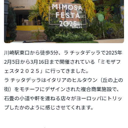
川崎駅東口から徒歩5分、ラ チッタデッラで2025年
2月5日から3月16日まで開催されている「ミモザフ
ェスタ２０２５」に行ってきました。
ラ チッタデッラはイタリアのヒルタウン（丘の上の
街）をモチーフにデザインされた複合商業施設で、
石畳の小道や軒を連ねる店々がヨーロッパにトリッ
プしたかのように感じさせてくれます。