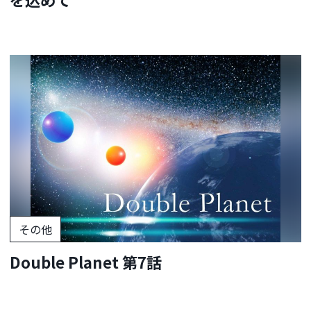
その他
Double Planet 第7話