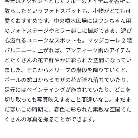
今年はアクセントとしてブルーのアイテムを各所に
散らしたというフォトスポットも、小物がとても可
愛くおすすめです。中央噴水広場にはワンちゃん用
のフォトステージやミラー越しに撮影できる、遊び
心溢れるユニークなスポットも。マッジョーレ２階
バルコニーに上がれば、アンティーク調のアイテム
とたくさんの花で鮮やかに彩られた空間になってい
ました。そこからオリーブの階段を降りていくと、
ポールの蛇口からミモザの花が流れ落ちていたり、
足元にはペインテイングが施されていたり、どこを
切り取っても写真映えすること間違いなし。まだま
だ寒いこの時期に、春色に彩られた素敵な空間でた
くさんの写真を撮ることができます。