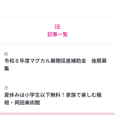
記事一覧
前
令和８年度マグカル展開促進補助金 後期募
集
次
夏休みは小学生以下無料！家族で楽しむ箱
根・岡田美術館