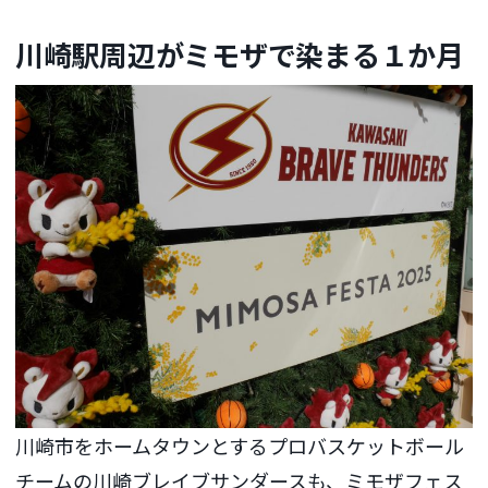
川崎駅周辺がミモザで染まる１か月
川崎市をホームタウンとするプロバスケットボール
チームの川崎ブレイブサンダースも、ミモザフェス