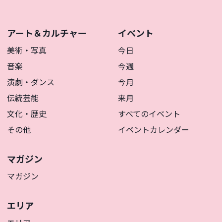
アート＆カルチャー
イベント
美術・写真
今日
音楽
今週
演劇・ダンス
今月
伝統芸能
来月
文化・歴史
すべてのイベント
その他
イベントカレンダー
マガジン
マガジン
エリア