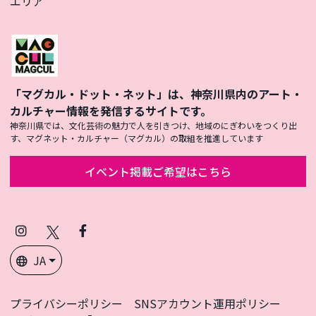
エリア
「マグカル・ドット・ネット」は、神奈川県内のアート・
カルチャー情報を発信するサイトです。
神奈川県では、文化芸術の魅力で人を引きつけ、地域のにぎわいをつくり出
す、マグネット・カルチャー（マグカル）の取組を推進しています
イベント掲載ご希望はこちら
Instagram
X
Facebook
(Twitter)
JA
プライバシーポリシー
SNSアカウント運用ポリシー