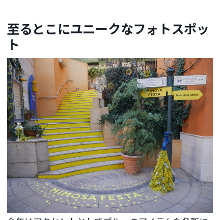
至るとこにユニークなフォトスポッ
ト