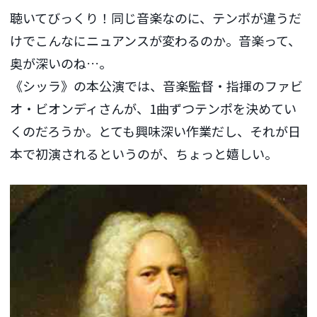
聴いてびっくり！同じ音楽なのに、テンポが違うだ
けでこんなにニュアンスが変わるのか。音楽って、
奥が深いのね…。
《シッラ》の本公演では、音楽監督・指揮のファビ
オ・ビオンディさんが、1曲ずつテンポを決めてい
くのだろうか。とても興味深い作業だし、それが日
本で初演されるというのが、ちょっと嬉しい。