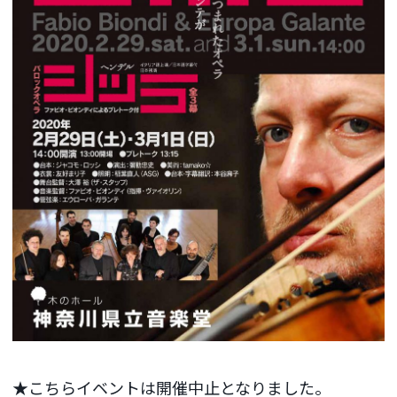
★こちらイベントは開催中止となりました。