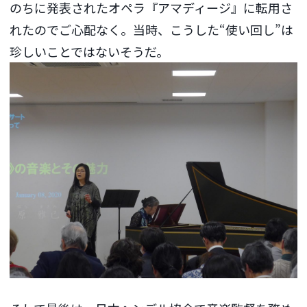
のちに発表されたオペラ『アマディージ』に転用さ
れたのでご心配なく。当時、こうした“使い回し”は
珍しいことではないそうだ。