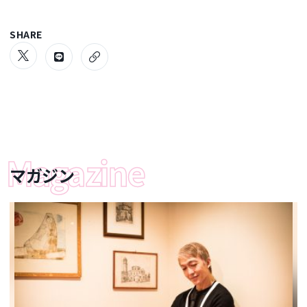
SHARE
マガジン