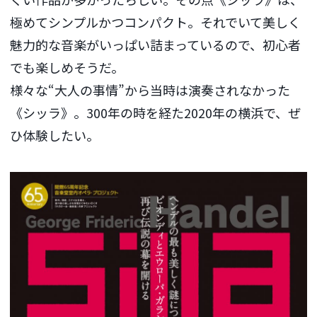
極めてシンプルかつコンパクト。それでいて美しく
魅力的な音楽がいっぱい詰まっているので、初心者
でも楽しめそうだ。
様々な“大人の事情”から当時は演奏されなかった
《シッラ》。300年の時を経た2020年の横浜で、ぜ
ひ体験したい。