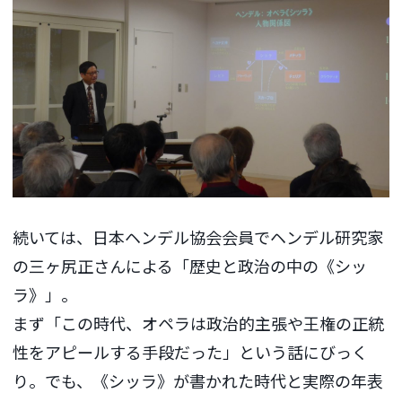
続いては、日本ヘンデル協会会員でヘンデル研究家
の三ヶ尻正さんによる「歴史と政治の中の《シッ
ラ》」。
まず「この時代、オペラは政治的主張や王権の正統
性をアピールする手段だった」という話にびっく
り。でも、《シッラ》が書かれた時代と実際の年表