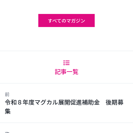
すべてのマガジン
記事一覧
前
令和８年度マグカル展開促進補助金 後期募
集