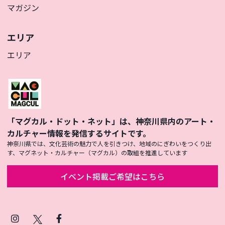
マガジン
エリア
エリア
「マグカル・ドット・ネット」は、神奈川県内のアート・
カルチャー情報を発信するサイトです。
神奈川県では、文化芸術の魅力で人を引きつけ、地域のにぎわいをつくり出
す、マグネット・カルチャー（マグカル）の取組を推進しています
イベント掲載ご希望はこちら
Instagram
X
Facebook