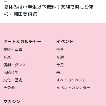
次
夏休みは小学生以下無料！家族で楽しむ箱
根・岡田美術館
アート＆カルチャー
イベント
美術・写真
今日
音楽
今週
演劇・ダンス
今月
伝統芸能
来月
文化・歴史
すべてのイベント
その他
イベントカレンダー
マガジン