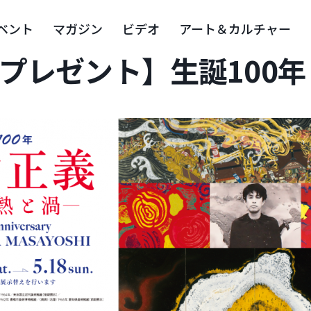
ベント
マガジン
ビデオ
アート＆カルチャー
プレゼント】生誕100年