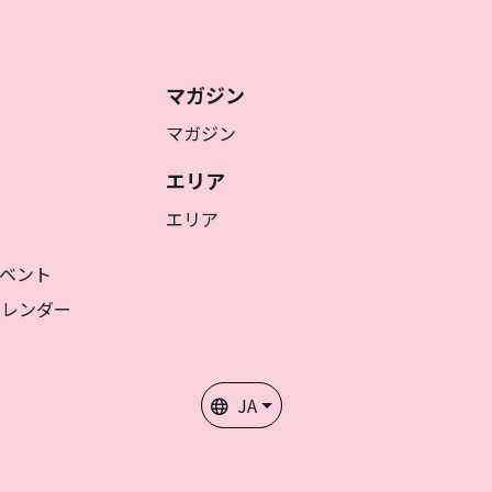
マガジン
マガジン
エリア
エリア
ベント
カレンダー
JA