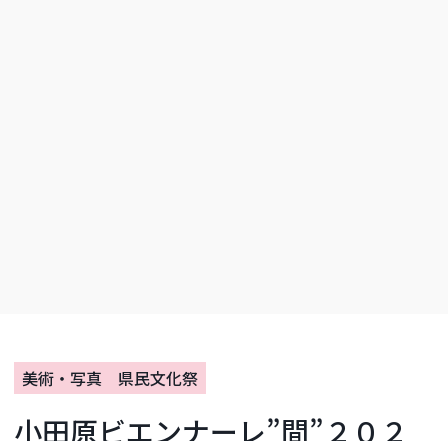
美術・写真
県民文化祭
小田原ビエンナーレ”間”２０２