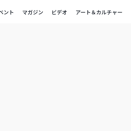
ベント
マガジン
ビデオ
アート＆カルチャー