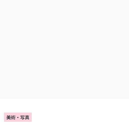
美術・写真