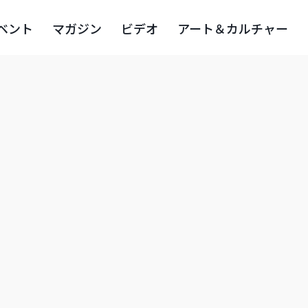
ベント
マガジン
ビデオ
アート＆カルチャー