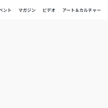
ベント
マガジン
ビデオ
アート＆カルチャー