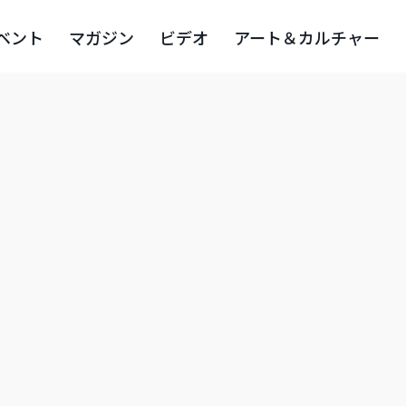
ベント
マガジン
ビデオ
アート＆カルチャー