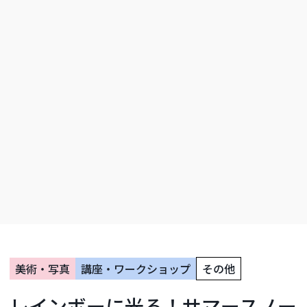
美術・写真
講座・ワークショップ
その他
レインボーに光る！サマースノー