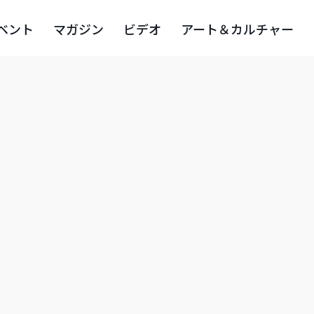
ベント
マガジン
ビデオ
アート＆カルチャー