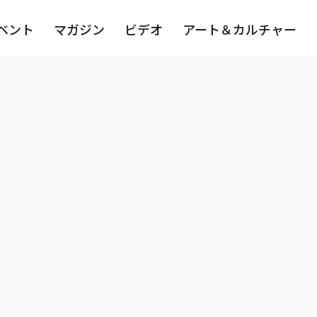
ベント
マガジン
ビデオ
アート＆カルチャー