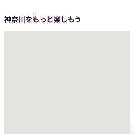
神奈川をもっと楽しもう