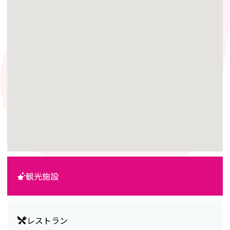
観光施設
レストラン