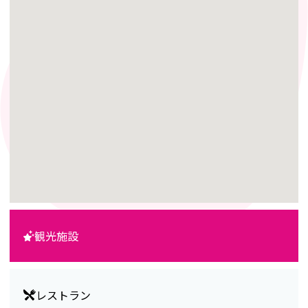
観光施設
レストラン