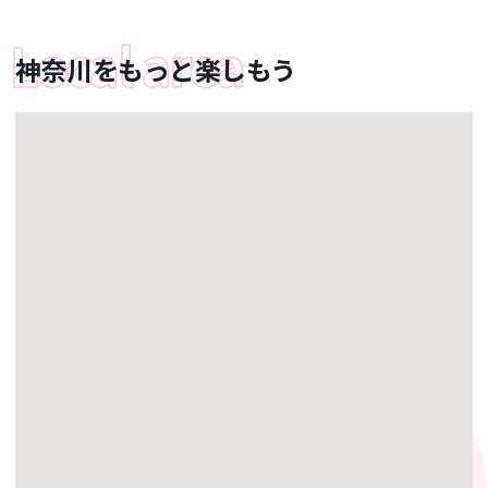
神奈川をもっと楽しもう