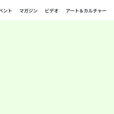
ベント
マガジン
ビデオ
アート＆カルチャー