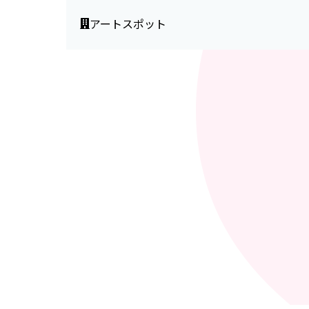
アートスポット