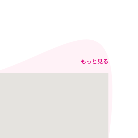
もっと見る