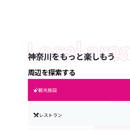
神奈川をもっと楽しもう
周辺を探索する
観光施設
レストラン