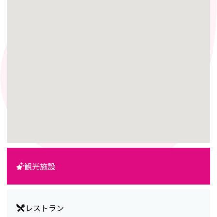
観光施設
レストラン