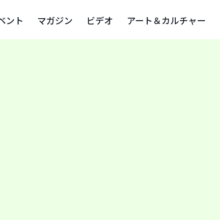
ベント
マガジン
ビデオ
アート＆カルチャー