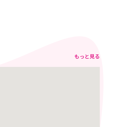
もっと見る