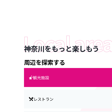
神奈川をもっと楽しもう
周辺を探索する
観光施設
レストラン