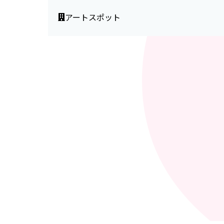
アートスポット