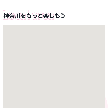
神奈川をもっと楽しもう