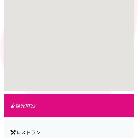
観光施設
レストラン