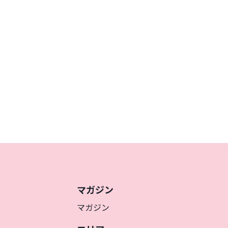
マガジン
マガジン