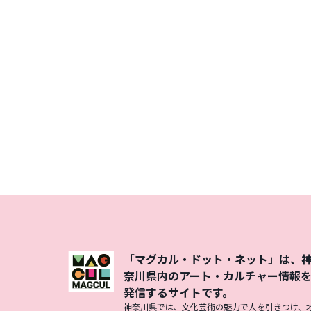
「マグカル・ドット・ネット」は、
奈川県内のアート・カルチャー情報
発信するサイトです。
神奈川県では、文化芸術の魅力で人を引きつけ、