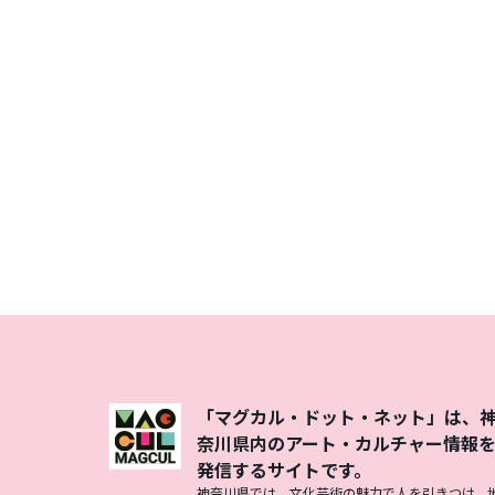
「マグカル・ドット・ネット」は、
奈川県内のアート・カルチャー情報
発信するサイトです。
神奈川県では、文化芸術の魅力で人を引きつけ、