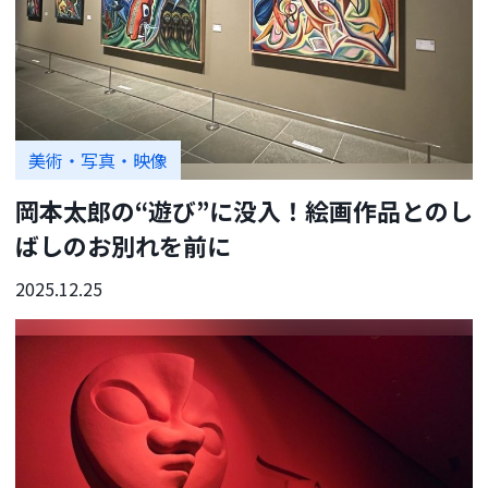
美術・写真・映像
岡本太郎の“遊び”に没入！絵画作品とのし
ばしのお別れを前に
2025.12.25