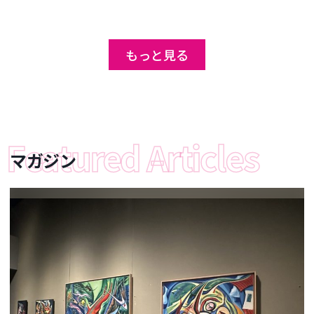
もっと見る
マガジン