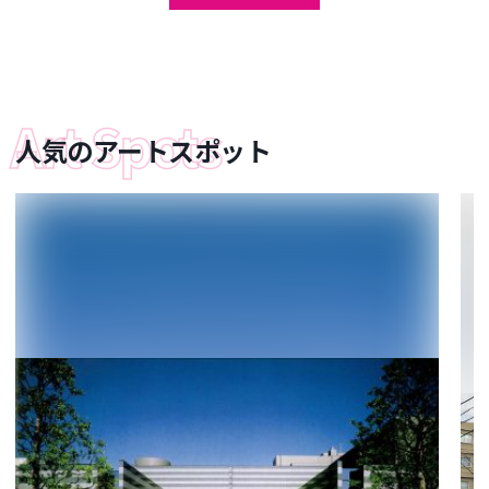
人気のアートスポット