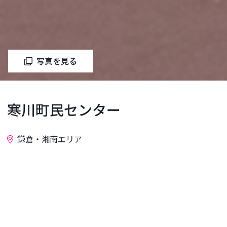
写真を見る
寒川町民センター
鎌倉・湘南エリア
お問い合わせ
町民センターは大型公民館として、教育、文化活動