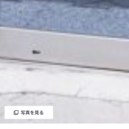
写真を見る