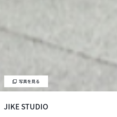
写真を見る
JIKE STUDIO