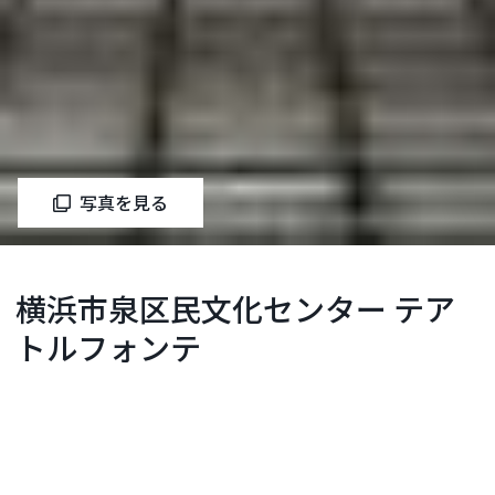
写真を見る
横浜市泉区民文化センター テア
トルフォンテ
泉区
お問い合わせ