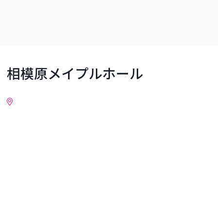
相模原メイプルホール
詳細情報