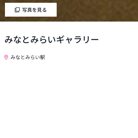
写真を見る
みなとみらいギャラリー
みなとみらい駅
お問い合わせ
みなとみらいギャラリーは、クイーンモールの吹き
抜け空間にある、開放感あふれる多目的ギャラリー
です。絵画・写真・書道・生け花等、多くのみなさ
まの美術・文化活動の展示・発表の場としてご利用