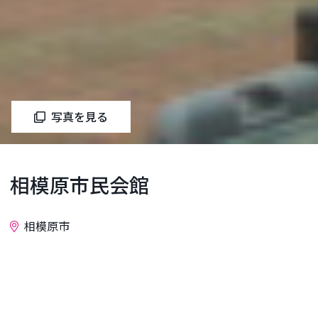
写真を見る
相模原市民会館
相模原市
お問い合わせ