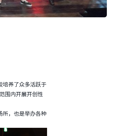
校培养了众多活跃于
国范围内开展开创性
场所，也是举办各种