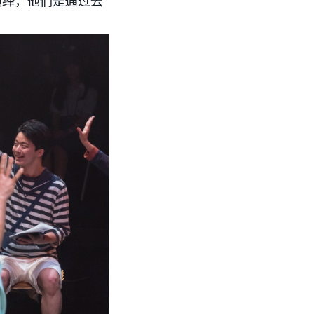
演绎，他们是通过去