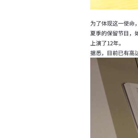
为了体现这一使命
夏季的保留节目，
上演了12年。
据悉，目前已有高达