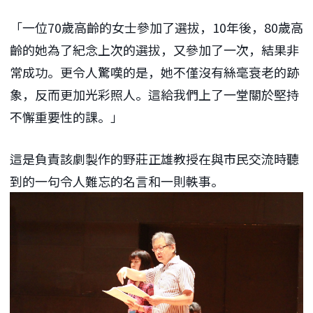
「一位70歲高齡的女士參加了選拔，10年後，80歲高
齡的她為了紀念上次的選拔，又參加了一次，結果非
常成功。更令人驚嘆的是，她不僅沒有絲毫衰老的跡
象，反而更加光彩照人。這給我們上了一堂關於堅持
不懈重要性的課。」
這是負責該劇製作的野莊正雄教授在與市民交流時聽
到的一句令人難忘的名言和一則軼事。