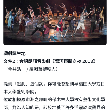
戲劇誕生地
文件2：合唱朗誦音樂劇《銀河鐵路之夜 2018》
（今井浩一 / 編輯兼撰稿人）
提到「戲劇」這個詞，你可能會想到早稻田大學或日
本大學藝術學院。
位於相模原市淵之部町的帶木林大學設有藝術文化學
部，鮮為人知的是，該校培養了許多活躍於演藝界的