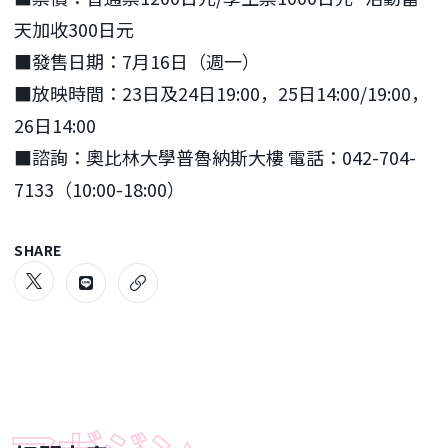
天加收300日元
■發售日期：7月16日（週一）
■放映時間：23日及24日19:00，25日14:00/19:00，
26日14:00
■諮詢：奧比林大學普魯納斯大樓 電話：042-704-
7133（10:00-18:00）
SHARE