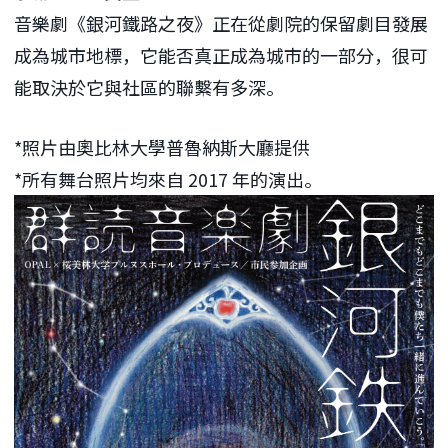
音樂劇《銀河鐵路之夜》正在從劇院的保留劇目發展
成為城市地標，它能否真正成為城市的一部分，很可
能取決於它與社區的聯繫有多深。
*照片由奧比林大學普魯納斯大廳提供
*所有舞台照片均來自 2017 年的演出。