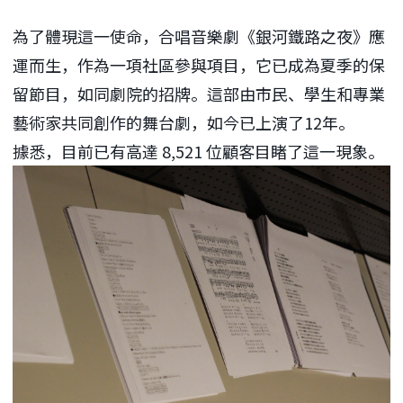
為了體現這一使命，合唱音樂劇《銀河鐵路之夜》應
運而生，作為一項社區參與項目，它已成為夏季的保
留節目，如同劇院的招牌。這部由市民、學生和專業
藝術家共同創作的舞台劇，如今已上演了12年。
據悉，目前已有高達 8,521 位顧客目睹了這一現象。