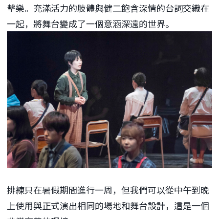
擊樂。充滿活力的肢體與健二飽含深情的台詞交織在
一起，將舞台變成了一個意涵深遠的世界。
排練只在暑假期間進行一周，但我們可以從中午到晚
上使用與正式演出相同的場地和舞台設計，這是一個