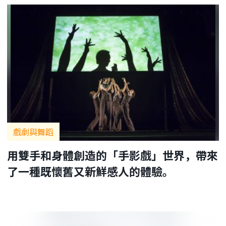
戲劇與舞蹈
用雙手和身體創造的「手影戲」世界，帶來
了一種既懷舊又新鮮感人的體驗。