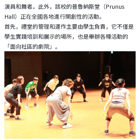
演員和舞者。此外，該校的普魯納斯堂（Prunus
Hall）正在全國各地進行開創性的活動。
首先，禮堂的管理和運作主要由學生負責，它不僅是
學生實踐培訓和展示的場所，也是舉辦各種活動的
「面向社區的劇院」。