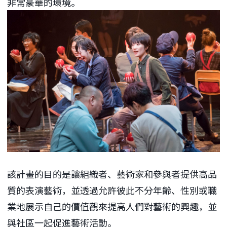
非常豪華的環境。
該計畫的目的是讓組織者、藝術家和參與者提供高品
質的表演藝術，並透過允許彼此不分年齡、性別或職
業地展示自己的價值觀來提高人們對藝術的興趣，並
與社區一起促進藝術活動。