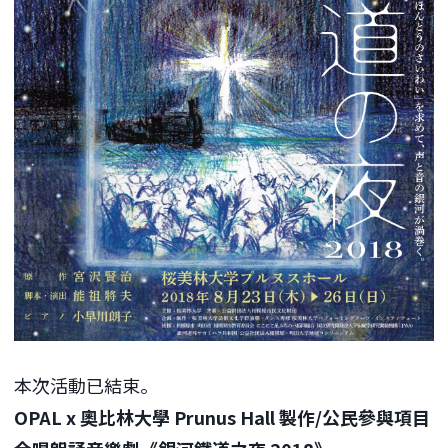
本次活動已結束。
OPAL x 奧比林大學 Prunus Hall 製作/公民參與項目