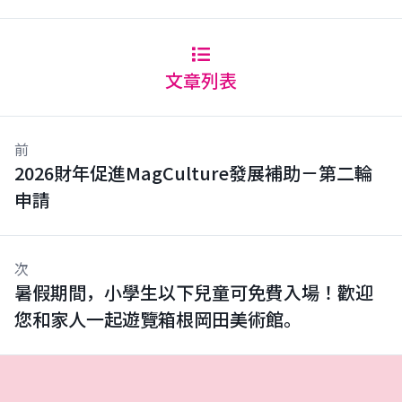
文章列表
前
2026財年促進MagCulture發展補助－第二輪
申請
次
暑假期間，小學生以下兒童可免費入場！歡迎
您和家人一起遊覽箱根岡田美術館。