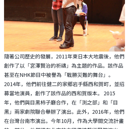
隨著公司歷史的發展，2011年東日本大地震後，他們
創作了以「宮澤賢治的祈禱」為主題的作品。該作品
甚至在NHK節目中被譽為「戰勝災難的舞台」。
2014年，他們前往健二的家鄉岩手縣西和賀町，並招
募當地演員，創作了該作品的西和賀版本。 2015
年，他們與目黑柿子廳合作，在「渕之部」和「目
黑」兩家劇院聯合舉辦了演出。此外，2016年，他們
在台灣台南市演出。今年10月，作為大學間交流計畫