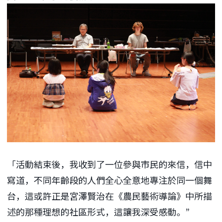
「活動結束後，我收到了一位參與市民的來信，信中
寫道，不同年齡段的人們全心全意地專注於同一個舞
台，這或許正是宮澤賢治在《農民藝術導論》中所描
述的那種理想的社區形式，這讓我深受感動。”