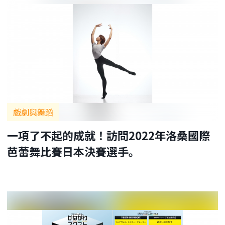
戲劇與舞蹈
一項了不起的成就！訪問2022年洛桑國際
芭蕾舞比賽日本決賽選手。