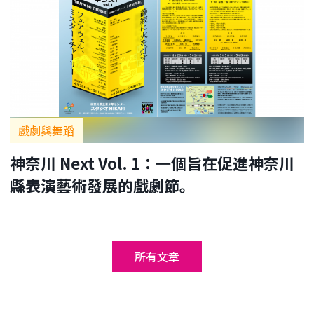
戲劇與舞蹈
神奈川 Next Vol. 1：一個旨在促進神奈川
縣表演藝術發展的戲劇節。
所有文章